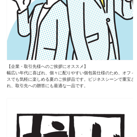
【企業・取引先様へのご挨拶にオススメ】
幅広い年代に喜ばれ、個々に配りやすい個包装仕様のため、オフィ
スでも気軽に楽しめる夏のご挨拶品です。ビジネスシーンで重宝さ
れ、取引先への贈答にも最適な一品です。