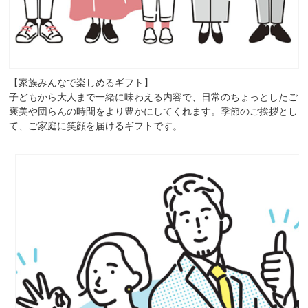
【家族みんなで楽しめるギフト】
子どもから大人まで一緒に味わえる内容で、日常のちょっとしたご
褒美や団らんの時間をより豊かにしてくれます。季節のご挨拶とし
て、ご家庭に笑顔を届けるギフトです。