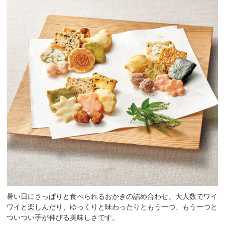
暑い日にさっぱりと食べられるおかきの詰め合わせ。大人数でワイ
ワイと楽しんだり、ゆっくりと味わったりともう一つ、もう一つと
ついつい手が伸びる美味しさです。