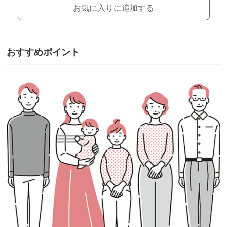
お気に入りに追加する
おすすめポイント