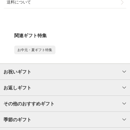
送料について
関連ギフト特集
お中元・夏ギフト特集
お祝いギフト
お返しギフト
その他のおすすめギフト
季節のギフト