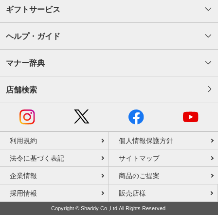
ギフトサービス
ヘルプ・ガイド
マナー辞典
店舗検索
利用規約
個人情報保護方針
法令に基づく表記
サイトマップ
企業情報
商品のご提案
採用情報
販売店様
Copyright © Shaddy Co.,Ltd.All Rights Reserved.