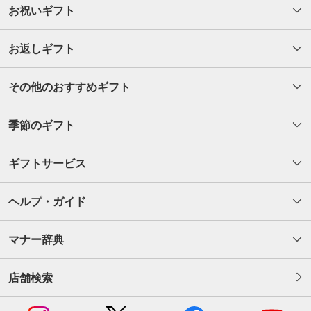
お祝いギフト
お返しギフト
その他のおすすめギフト
季節のギフト
ギフトサービス
ヘルプ・ガイド
マナー辞典
店舗検索