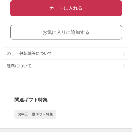
カートに入れる
お気に入りに追加する
のし・包装紙等について
送料について
関連ギフト特集
お中元・夏ギフト特集