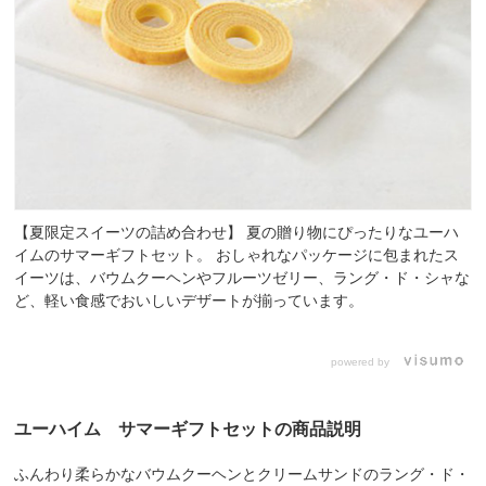
【夏限定スイーツの詰め合わせ】 夏の贈り物にぴったりなユーハ
イムのサマーギフトセット。 おしゃれなパッケージに包まれたス
イーツは、バウムクーヘンやフルーツゼリー、ラング・ド・シャな
ど、軽い食感でおいしいデザートが揃っています。
powered by
ユーハイム サマーギフトセットの商品説明
ふんわり柔らかなバウムクーヘンとクリームサンドのラング・ド・