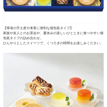
【帰省の手土産や来客に便利な個包装タイプ】
家族や友人とのお茶会や、夏休みの楽しいひとときに食べやすい個
包装タイプの詰め合わせ。
ひんやりとしたスイーツで、くつろぎの時間をお楽しみください。