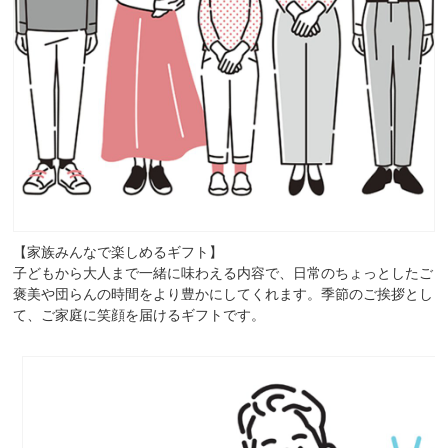
【家族みんなで楽しめるギフト】
子どもから大人まで一緒に味わえる内容で、日常のちょっとしたご
褒美や団らんの時間をより豊かにしてくれます。季節のご挨拶とし
て、ご家庭に笑顔を届けるギフトです。