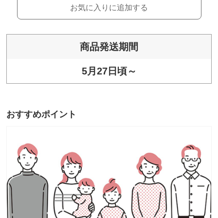
お気に入りに追加する
商品発送期間
5月27日頃～
おすすめポイント