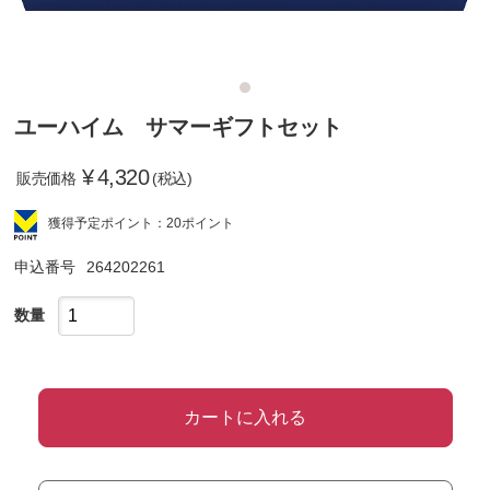
ユーハイム サマーギフトセット
¥
4,320
販売価格
(税込)
獲得予定ポイント：20ポイント
申込番号
264202261
数量
カートに入れる