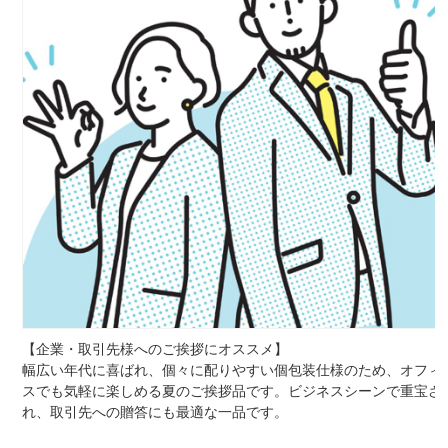
【企業・取引先様へのご挨拶にオススメ】
幅広い年代に喜ばれ、個々に配りやすい個包装仕様のため、オフィ
スでも気軽に楽しめる夏のご挨拶品です。ビジネスシーンで重宝さ
れ、取引先への贈答にも最適な一品です。