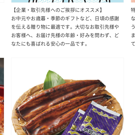
【企業・取引先様へのご挨拶にオススメ】
お中元やお歳暮・季節のギフトなど、日頃の感謝
を伝える贈り物に最適です。大切なお取引先様や
お客様へ、お届け先様の年齢・好みを問わず、ど
なたにも喜ばれる安心の一品です。