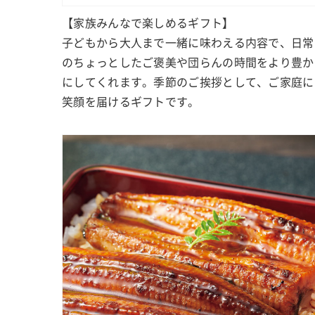
【家族みんなで楽しめるギフト】
子どもから大人まで一緒に味わえる内容で、日常
のちょっとしたご褒美や団らんの時間をより豊か
にしてくれます。季節のご挨拶として、ご家庭に
笑顔を届けるギフトです。