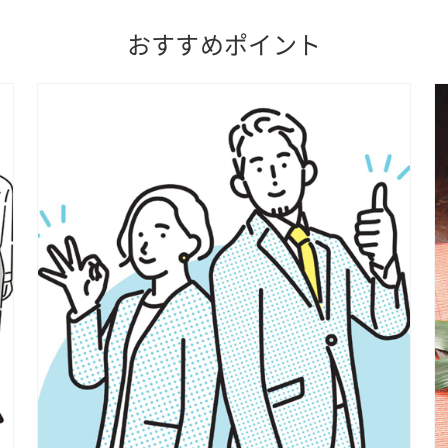
おすすめポイント