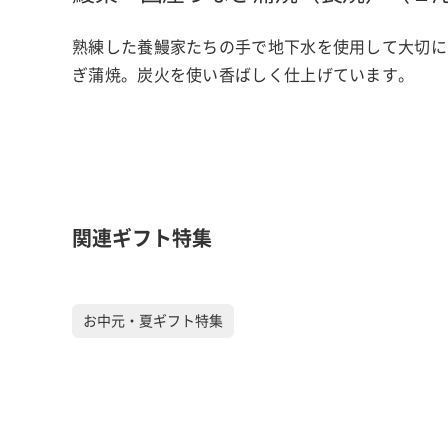
熟練した養鰻家たちの手で地下水を使用して大切に
ぎ蒲焼。炭火を使い香ばしく仕上げています。
関連ギフト特集
お中元・夏ギフト特集