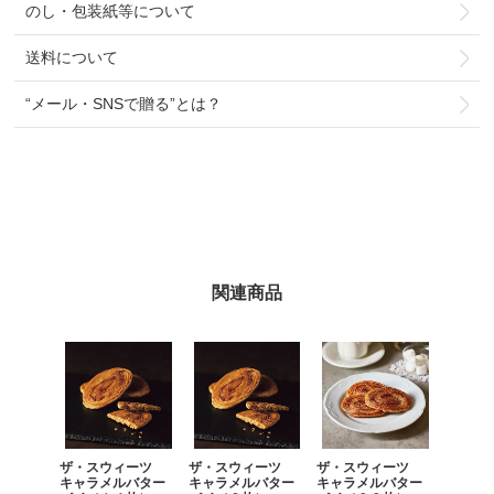
のし・包装紙等について
送料について
“メール・SNSで贈る”とは？
関連商品
ザ・スウィーツ
ザ・スウィーツ
ザ・スウィーツ
キャラメルバター
キャラメルバター
キャラメルバター