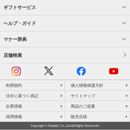
ギフトサービス
ヘルプ・ガイド
マナー辞典
店舗検索
利用規約
個人情報保護方針
法令に基づく表記
サイトマップ
企業情報
商品のご提案
採用情報
販売店様
Copyright © Shaddy Co.,Ltd.All Rights Reserved.