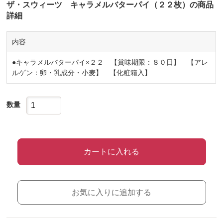
ザ・スウィーツ キャラメルバターパイ（２２枚）の商品
詳細
内容
●キャラメルバターパイ×２２ 【賞味期限：８０日】 【アレ
ルゲン：卵・乳成分・小麦】 【化粧箱入】
数量
カートに入れる
お気に入りに追加する