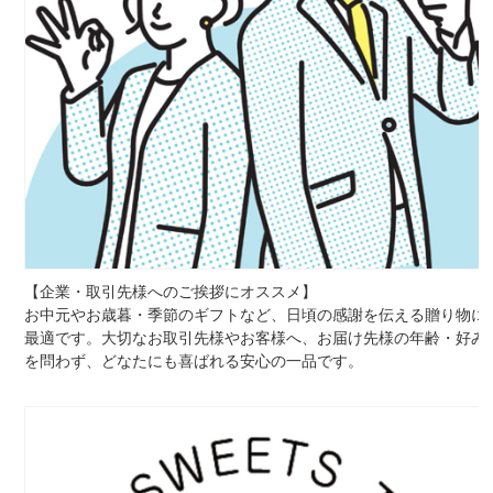
【企業・取引先様へのご挨拶にオススメ】
お中元やお歳暮・季節のギフトなど、日頃の感謝を伝える贈り物に
最適です。大切なお取引先様やお客様へ、お届け先様の年齢・好み
を問わず、どなたにも喜ばれる安心の一品です。