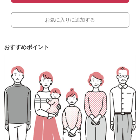
お気に入りに追加する
おすすめポイント