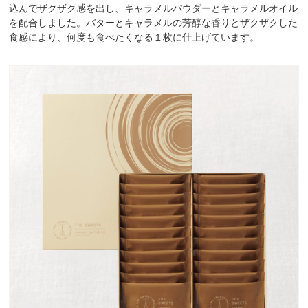
込んでザクザク感を出し、キャラメルパウダーとキャラメルオイル
を配合しました。バターとキャラメルの芳醇な香りとザクザクした
食感により、何度も食べたくなる１枚に仕上げています。