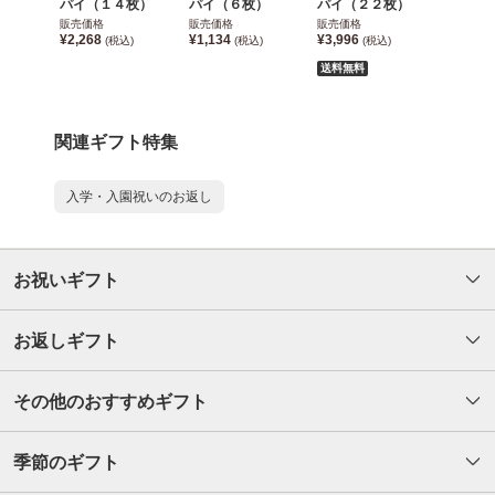
パイ（１４枚）
パイ（６枚）
パイ（２２枚）
販売価格
販売価格
販売価格
¥2,268
¥1,134
¥3,996
(税込)
(税込)
(税込)
送料無料
関連ギフト特集
入学・入園祝いのお返し
お祝いギフト
お返しギフト
その他のおすすめギフト
季節のギフト