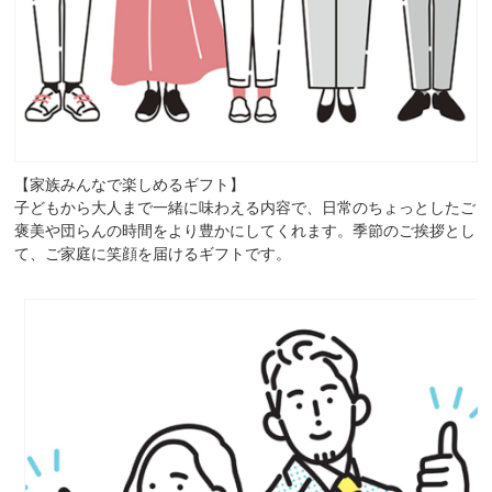
【家族みんなで楽しめるギフト】
子どもから大人まで一緒に味わえる内容で、日常のちょっとしたご
褒美や団らんの時間をより豊かにしてくれます。季節のご挨拶とし
て、ご家庭に笑顔を届けるギフトです。