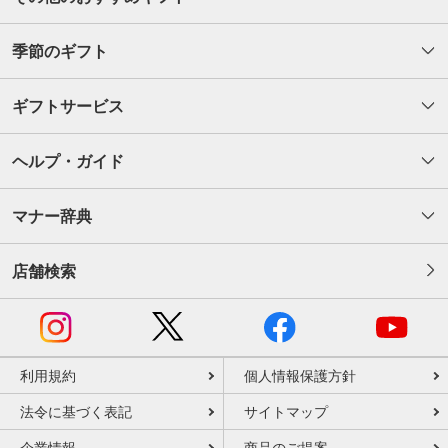
季節のギフト
ギフトサービス
ヘルプ・ガイド
マナー辞典
店舗検索
利用規約
個人情報保護方針
法令に基づく表記
サイトマップ
企業情報
商品のご提案