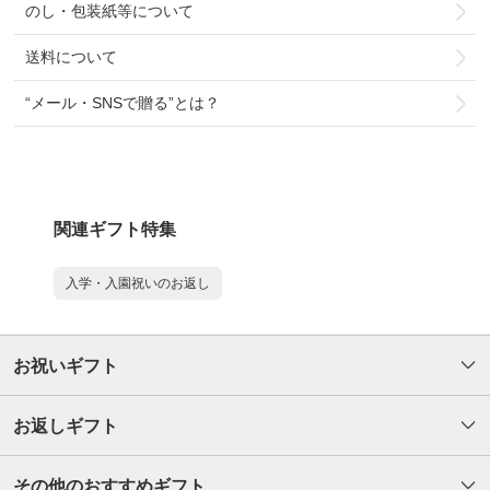
のし・包装紙等について
送料について
“メール・SNSで贈る”とは？
関連ギフト特集
入学・入園祝いのお返し
お祝いギフト
お返しギフト
その他のおすすめギフト