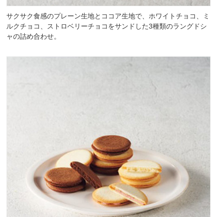
サクサク食感のプレーン生地とココア生地で、ホワイトチョコ、ミ
ルクチョコ、ストロベリーチョコをサンドした3種類のラングドシ
ャの詰め合わせ。