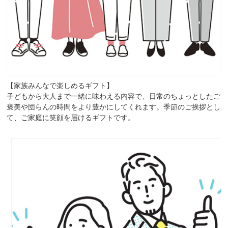
【家族みんなで楽しめるギフト】
子どもから大人まで一緒に味わえる内容で、日常のちょっとしたご
褒美や団らんの時間をより豊かにしてくれます。季節のご挨拶とし
て、ご家庭に笑顔を届けるギフトです。