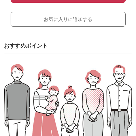
お気に入りに追加する
おすすめポイント