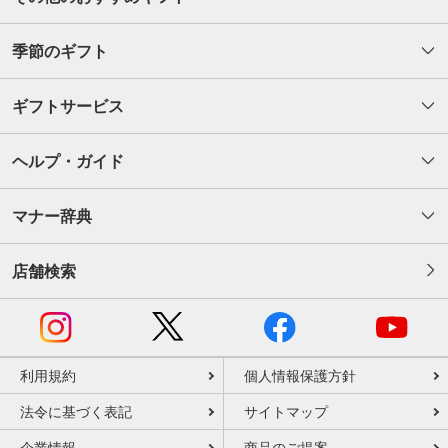
季節のギフト
ギフトサービス
ヘルプ・ガイド
マナー辞典
店舗検索
利用規約
個人情報保護方針
法令に基づく表記
サイトマップ
企業情報
商品のご提案