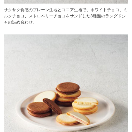
サクサク食感のプレーン生地とココア生地で、ホワイトチョコ、ミ
ルクチョコ、ストロベリーチョコをサンドした3種類のラングドシ
ャの詰め合わせ。