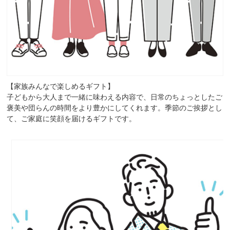
【家族みんなで楽しめるギフト】
子どもから大人まで一緒に味わえる内容で、日常のちょっとしたご
褒美や団らんの時間をより豊かにしてくれます。季節のご挨拶とし
て、ご家庭に笑顔を届けるギフトです。