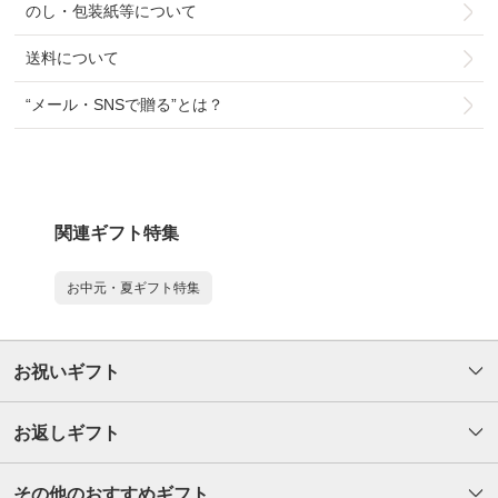
のし・包装紙等について
送料について
“メール・SNSで贈る”とは？
関連ギフト特集
お中元・夏ギフト特集
お祝いギフト
お返しギフト
その他のおすすめギフト