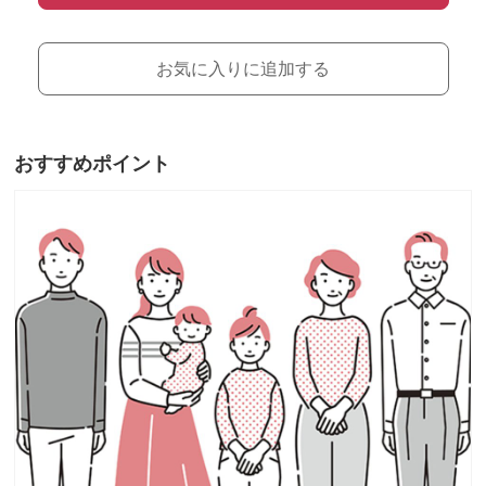
お気に入りに追加する
おすすめポイント