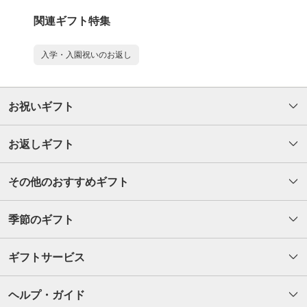
関連ギフト特集
入学・入園祝いのお返し
お祝いギフト
お返しギフト
その他のおすすめギフト
季節のギフト
ギフトサービス
ヘルプ・ガイド