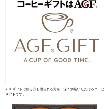
AGFギフトは贈る方も贈られる方も、深く満足いただけるコーヒー
ギフトです。