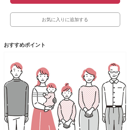
お気に入りに追加する
おすすめポイント