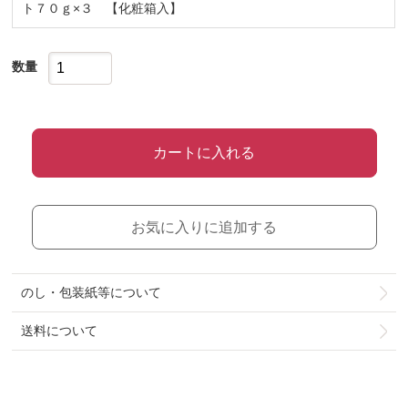
ト７０ｇ×３ 【化粧箱入】
数量
カートに入れる
お気に入りに追加する
のし・包装紙等について
送料について