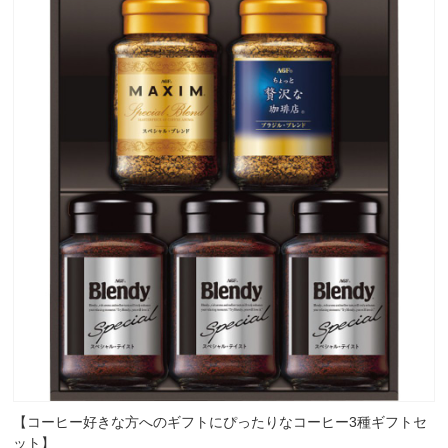
【コーヒー好きな方へのギフトにぴったりなコーヒー3種ギフトセ
ット】