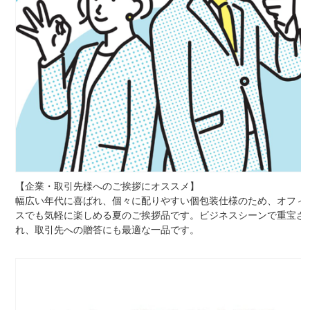
【企業・取引先様へのご挨拶にオススメ】
幅広い年代に喜ばれ、個々に配りやすい個包装仕様のため、オフィ
スでも気軽に楽しめる夏のご挨拶品です。ビジネスシーンで重宝さ