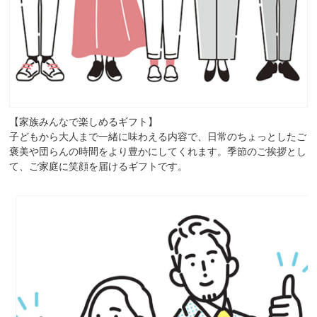
【家族みんなで楽しめるギフト】
子どもから大人まで一緒に味わえる内容で、日常のちょっとしたご
褒美や団らんの時間をより豊かにしてくれます。季節のご挨拶とし