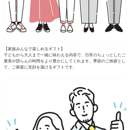
【家族みんなで楽しめるギフト】
子どもから大人まで一緒に味わえる内容で、日常のちょっとしたご
褒美や団らんの時間をより豊かにしてくれます。季節のご挨拶とし
て、ご家庭に笑顔を届けるギフトです。