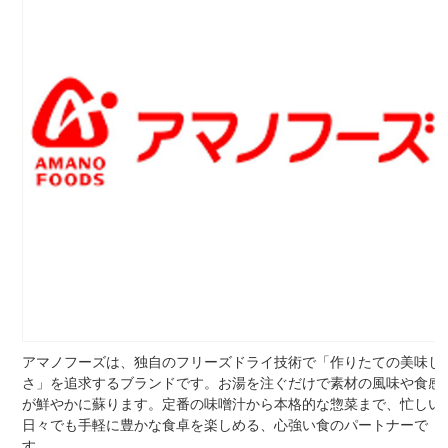
アマノフーズは、独自のフリーズドライ技術で「作りたての美味し
さ」を追求するブランドです。お湯を注ぐだけで素材の風味や食感
が鮮やかに蘇ります。定番の味噌汁から本格的な惣菜まで、忙しい
日々でも手軽に豊かな食卓を楽しめる、心強い食のパートナーで
す。