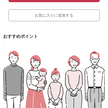
お気に入りに追加する
おすすめポイント