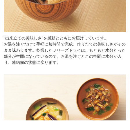
“出来立ての美味しさ”を感動とともにお届けしています。
お湯を注ぐだけで手軽に短時間で完成。作りたての美味しさがその
まま味わえます。乾燥したフリーズドライは、もともと水分だった
部分が空間になっているので、お湯を注ぐとこの空間に水分が入
り、凍結前の状態に戻ります。