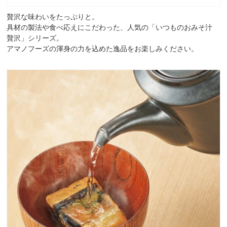
贅沢な味わいをたっぷりと。
具材の製法や食べ応えにこだわった、人気の「いつものおみそ汁
贅沢」シリーズ。
アマノフーズの渾身の力を込めた逸品をお楽しみください。