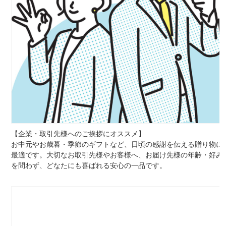
【企業・取引先様へのご挨拶にオススメ】
お中元やお歳暮・季節のギフトなど、日頃の感謝を伝える贈り物に
最適です。大切なお取引先様やお客様へ、お届け先様の年齢・好み
を問わず、どなたにも喜ばれる安心の一品です。