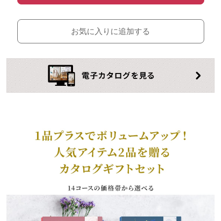
お気に入りに追加する