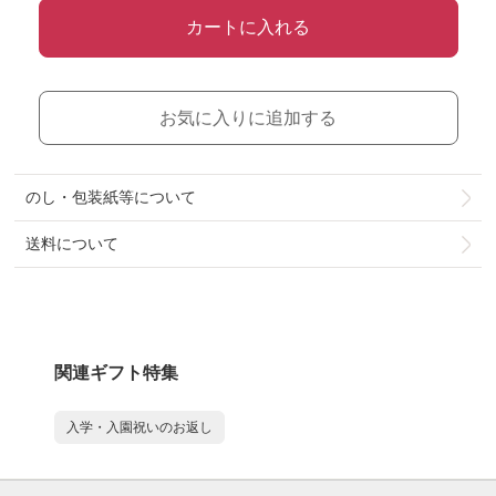
カートに入れる
お気に入りに追加する
のし・包装紙等について
送料について
関連ギフト特集
入学・入園祝いのお返し