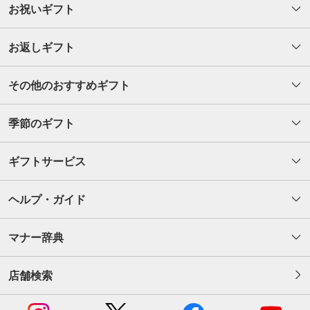
お祝いギフト
お返しギフト
その他のおすすめギフト
季節のギフト
ギフトサービス
ヘルプ・ガイド
マナー辞典
店舗検索