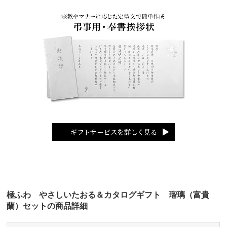
極ふわ やさしいたおる＆カタログギフト 瑠璃（富貴
蘭）セットの商品詳細