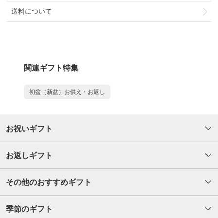
送料について
関連ギフト特集
初盆（新盆）お供え・お返し
お祝いギフト
お返しギフト
その他のおすすめギフト
季節のギフト