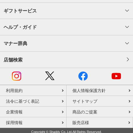
ギフトサービス
ヘルプ・ガイド
マナー辞典
店舗検索
利用規約
個人情報保護方針
法令に基づく表記
サイトマップ
企業情報
商品のご提案
採用情報
販売店様
Copyright © Shaddy Co.,Ltd.All Rights Reserved.