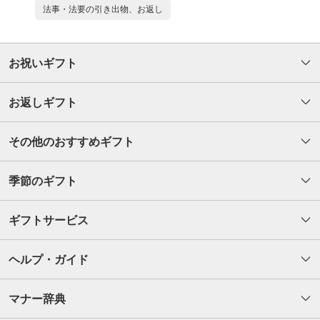
法事・法要の引き出物、お返し
お祝いギフト
お返しギフト
その他のおすすめギフト
季節のギフト
ギフトサービス
ヘルプ・ガイド
マナー辞典