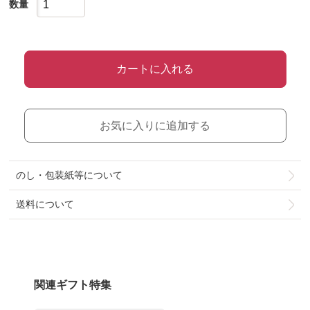
数量
カートに入れる
お気に入りに追加する
のし・包装紙等について
送料について
関連ギフト特集