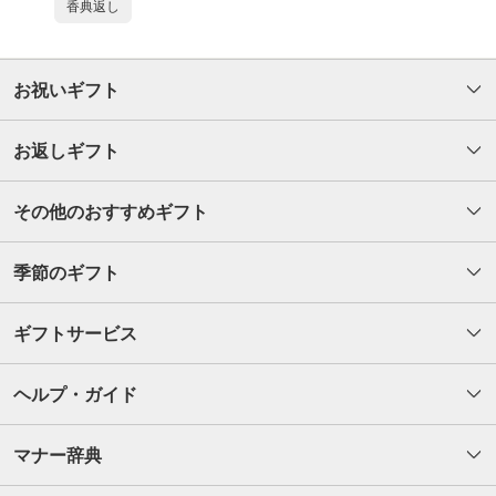
香典返し
お祝いギフト
お返しギフト
その他のおすすめギフト
季節のギフト
ギフトサービス
ヘルプ・ガイド
マナー辞典