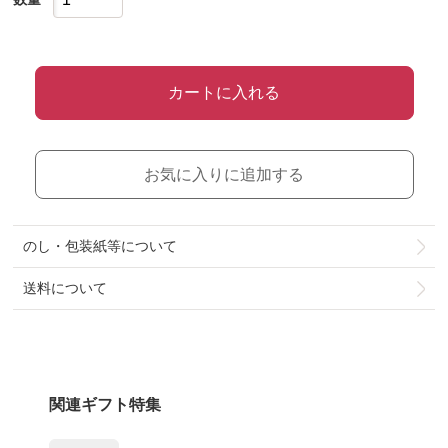
カートに入れる
お気に入りに追加する
のし・包装紙等について
送料について
関連ギフト特集