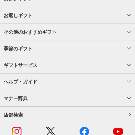
お返しギフト
その他のおすすめギフト
季節のギフト
ギフトサービス
ヘルプ・ガイド
マナー辞典
店舗検索