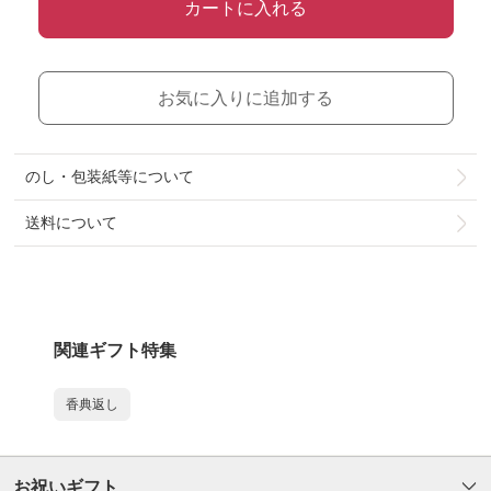
カートに入れる
お気に入りに追加する
のし・包装紙等について
送料について
関連ギフト特集
香典返し
お祝いギフト