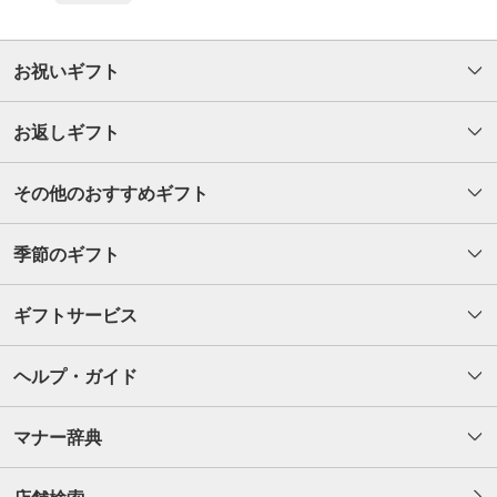
お祝いギフト
お返しギフト
その他のおすすめギフト
季節のギフト
ギフトサービス
ヘルプ・ガイド
マナー辞典