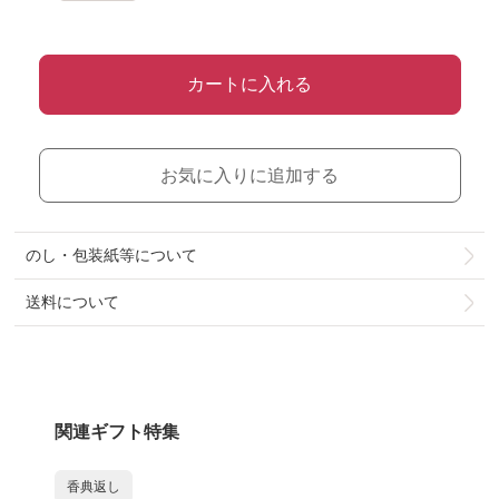
カートに入れる
お気に入りに追加する
のし・包装紙等について
送料について
関連ギフト特集
香典返し