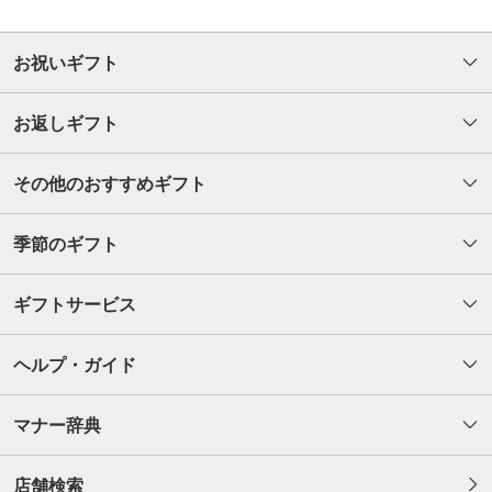
お祝いギフト
お返しギフト
その他のおすすめギフト
季節のギフト
ギフトサービス
ヘルプ・ガイド
マナー辞典
店舗検索