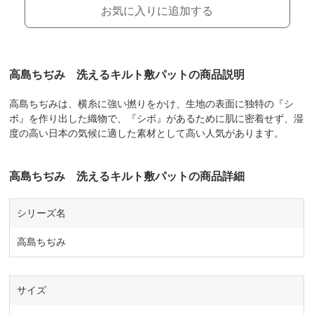
お気に入りに追加する
高島ちぢみ 洗えるキルト敷パットの商品説明
高島ちぢみは、横糸に強い撚りをかけ、生地の表面に独特の『シ
ボ』を作り出した織物で、『シボ』があるために肌に密着せず、湿
度の高い日本の気候に適した素材として高い人気があります。
高島ちぢみ 洗えるキルト敷パットの商品詳細
シリーズ名
高島ちぢみ
サイズ