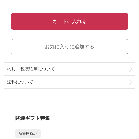
カートに入れる
お気に入りに追加する
のし・包装紙等について
送料について
関連ギフト特集
新築内祝い