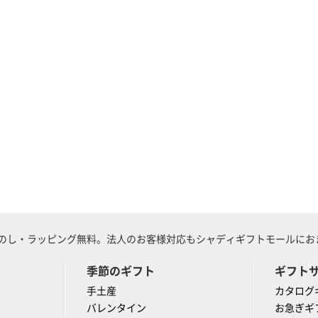
のし・ラッピング無料。法人のお客様対応もシャディギフトモールにおま
季節のギフト
ギフト
手土産
カタログ
バレンタイン
お急ぎギ