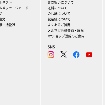
ルギフト
お支払いについて
ルメッセージカード
送料について
グ
のし紙について
注文
包装紙について
帳一括登録
よくあるご質問
メルマガ会員登録・解除
MYショップ登録のご案内
SNS