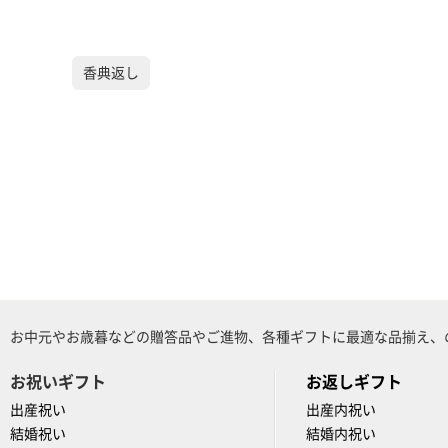
香典返し
お中元やお歳暮などの贈答品やご進物、各種ギフトに最適な品揃え、
お祝いギフト
お返しギフト
出産祝い
出産内祝い
結婚祝い
結婚内祝い