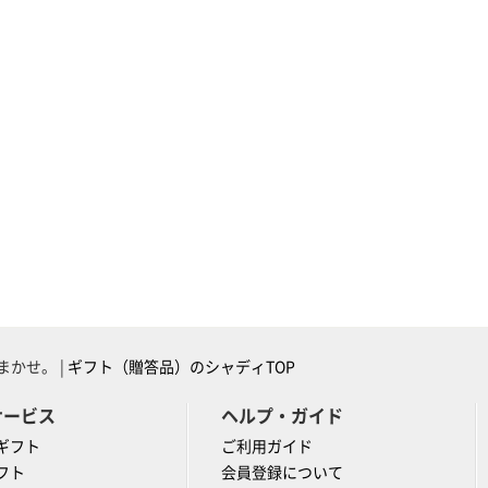
かせ。 |
ギフト（贈答品）のシャディTOP
サービス
ヘルプ・ガイド
ギフト
ご利用ガイド
フト
会員登録について