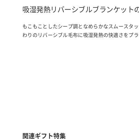
吸湿発熱リバーシブルブランケット
もこもことしたシープ調となめらかなスムースタッ
わりのリバーシブル毛布に吸湿発熱の快適さをプラ
関連ギフト特集