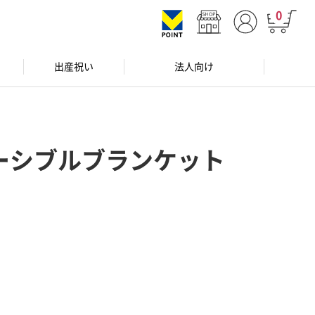
0
出産祝い
法人向け
ーシブルブランケット