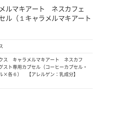
ラメルマキアート ネスカフェ
セル（１
キャラメルマキアート
ス
クス キャラメルマキアート ネスカフ
グスト専用カプセル（コーヒーカプセル・
ル×各６） 【アレルゲン：乳成分】