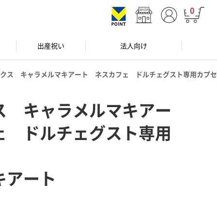
0
出産祝い
法人向け
クス キャラメルマキアート ネスカフェ ドルチェグスト専用カプセ
ス キャラメルマキアー
ェ ドルチェグスト専用
キアート