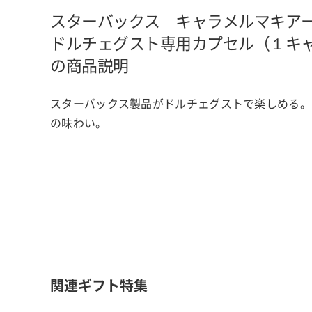
スターバックス キャラメルマキア
ドルチェグスト専用カプセル（１
キ
の商品説明
スターバックス製品がドルチェグストで楽しめる。
の味わい。
関連ギフト特集