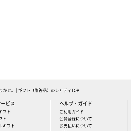
かせ。 |
ギフト（贈答品）のシャディTOP
サービス
ヘルプ・ガイド
ギフト
ご利用ガイド
フト
会員登録について
ルギフト
お支払いについて