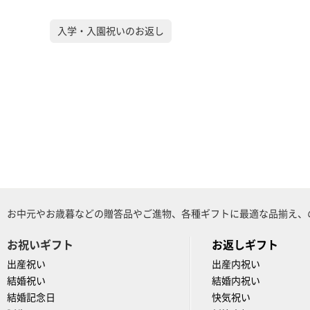
入学・入園祝いのお返し
お中元やお歳暮などの贈答品やご進物、各種ギフトに最適な品揃え、
お祝いギフト
お返しギフト
出産祝い
出産内祝い
結婚祝い
結婚内祝い
結婚記念日
快気祝い