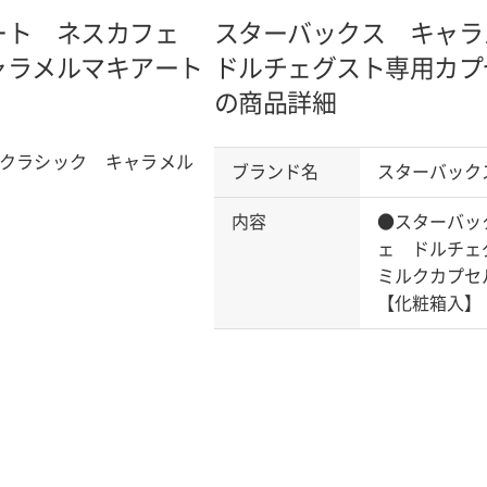
ート ネスカフェ
スターバックス キャ
ャラメルマキアート
ドルチェグスト専用カプ
の商品詳細
クラシック キャラメル
ブランド名
スターバック
内容
●スターバッ
ェ ドルチェ
ミルクカプセ
【化粧箱入】