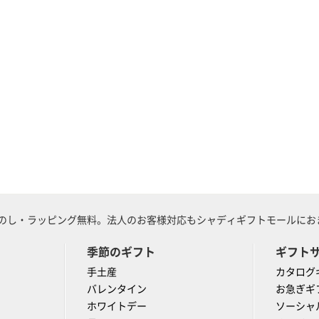
のし・ラッピング無料。法人のお客様対応もシャディギフトモールにおま
季節のギフト
ギフト
手土産
カタログ
バレンタイン
お急ぎギ
ホワイトデー
ソーシャ