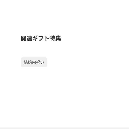
関連ギフト特集
結婚内祝い