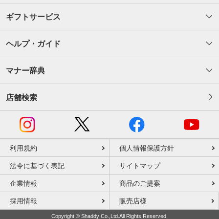
ギフトサービス
ヘルプ・ガイド
マナー辞典
店舗検索
利用規約
個人情報保護方針
法令に基づく表記
サイトマップ
企業情報
商品のご提案
採用情報
販売店様
Copyright © Shaddy Co.,Ltd.All Rights Reserved.