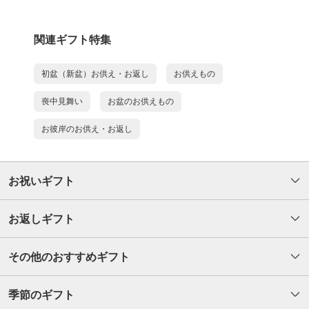
関連ギフト特集
初盆（新盆）お供え・お返し
お供えもの
喪中見舞い
お盆のお供えもの
お彼岸のお供え・お返し
お祝いギフト
お返しギフト
その他のおすすめギフト
季節のギフト