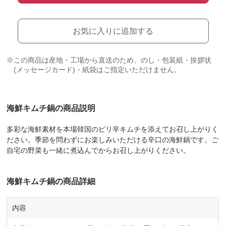
お気に入りに追加する
※この商品は産地・工場から直送のため、のし・包装紙・挨拶状
(メッセージカード)・紙袋はご指定いただけません。
海鮮キムチ鍋の商品説明
多彩な海鮮素材を本場韓国のピリ辛キムチを添えてお召し上がりく
ださい。季節を問わずにお楽しみいただける辛口の海鮮鍋です。ご
自宅の野菜も一緒に煮込んでからお召し上がりください。
海鮮キムチ鍋の商品詳細
内容