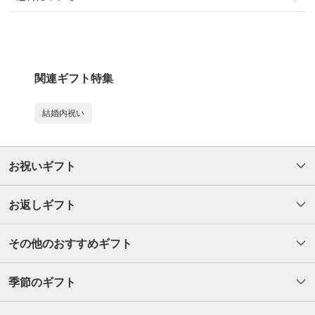
関連ギフト特集
結婚内祝い
お祝いギフト
お返しギフト
その他のおすすめギフト
季節のギフト