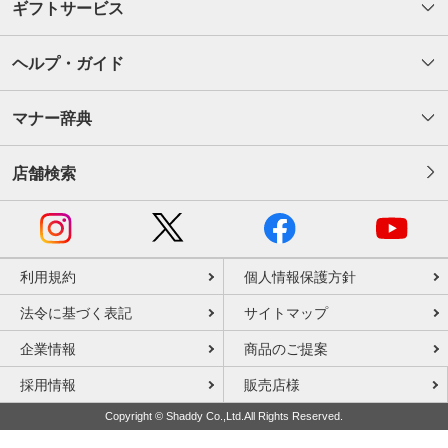
ギフトサービス
ヘルプ・ガイド
マナー辞典
店舗検索
利用規約
個人情報保護方針
法令に基づく表記
サイトマップ
企業情報
商品のご提案
採用情報
販売店様
Copyright © Shaddy Co.,Ltd.All Rights Reserved.