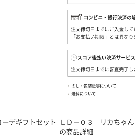
コンビニ・銀行決済の
注文締切日までにご入金して
「お支払い期限」とは異なり
スコア後払い決済サービ
注文締切日までに審査完了し
のし・包装紙等について
送料について
コーデギフトセット
ＬＤ－０３ リカちゃん
の商品詳細