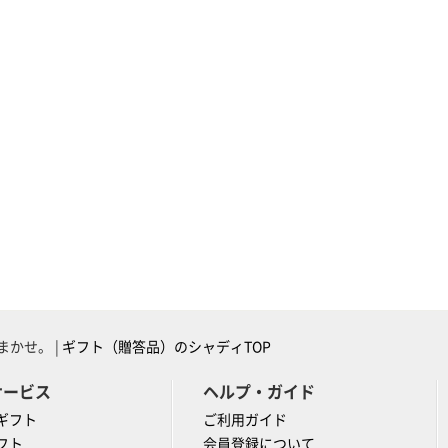
かせ。 |
ギフト（贈答品）のシャディTOP
サービス
ヘルプ・ガイド
ギフト
ご利用ガイド
フト
会員登録について