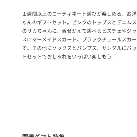
１週間以上のコーディネート遊びが楽しめる、お洋
ゃんのギフトセット。ピンクのトップスとデニムス
のリカちゃんに、着せかえて遊べるビスチェやジャ
スにマーメイドスカート、ブラックチュールスカー
す。その他にソックスとパンプス、サンダルにバッ
トセットでおしゃれをいっぱい楽しもう！