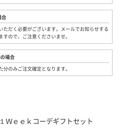
場合
いただく必要がございます。メールでお知らせする
ますので、ご注意くださいませ。
スの場合
た分のみご注文確定となります。
１Ｗｅｅｋコーデギフトセット