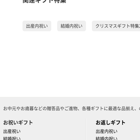
関連ギフト特集
出産内祝い
結婚内祝い
クリスマスギフト特集2
お中元やお歳暮などの贈答品やご進物、各種ギフトに最適な品揃え、
お祝いギフト
お返しギフト
出産祝い
出産内祝い
結婚祝い
結婚内祝い