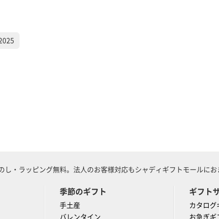
025
のし・ラッピング無料。法人のお客様対応もシャディギフトモールにおま
季節のギフト
ギフト
手土産
カタログ
バレンタイン
お急ぎギ