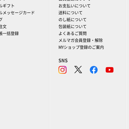
ルギフト
お支払いについて
ルメッセージカード
送料について
グ
のし紙について
注文
包装紙について
帳一括登録
よくあるご質問
メルマガ会員登録・解除
MYショップ登録のご案内
SNS