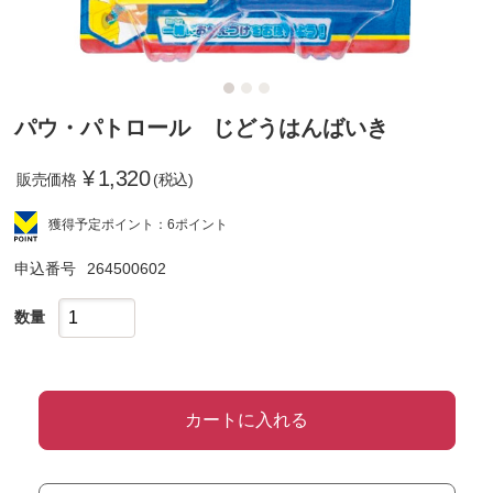
パウ・パトロール じどうはんばいき
¥
1,320
販売価格
(税込)
獲得予定ポイント：6ポイント
申込番号
264500602
数量
カートに入れる