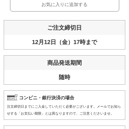
お気に入りに追加する
ご注文締切日
12月12日（金）17時まで
商品発送期間
随時
コンビニ・銀行決済の場合
注文締切日までにご入金していただく必要がございます。メールでお知ら
せする「お支払い期限」とは異なりますので、ご注意くださいませ。