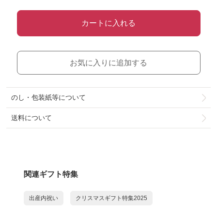
カートに入れる
お気に入りに追加する
のし・包装紙等について
送料について
関連ギフト特集
出産内祝い
クリスマスギフト特集2025