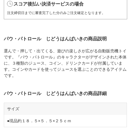
スコア後払い決済サービスの場合
注文締切日までに審査完了した分のみご注文確定となります。
パウ・パトロール じどうはんばいきの商品説明
選んで・押して・出てくる、遊びの楽しさが広がる自動販売機トイ
です。『パウ・パトロール』のキャラクターがデザインされた本体
に、３種類のジュース、コイン、ドリンクカードが付属していま
す。コインやカードを使ってジュースを選ぶことのできるアイテム
です。
パウ・パトロール じどうはんばいきの商品詳細
サイズ
●現品約１８．５×５．５×２５ｃｍ