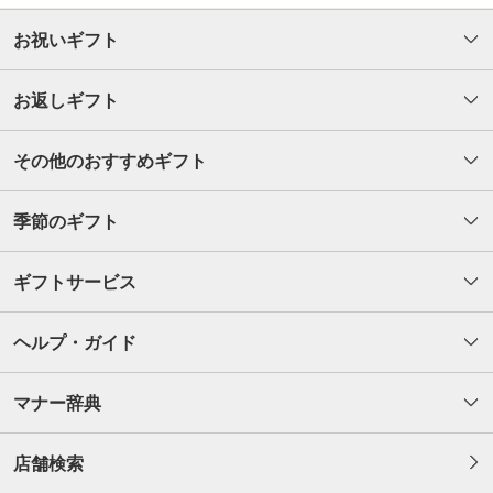
お祝いギフト
お返しギフト
その他のおすすめギフト
季節のギフト
ギフトサービス
ヘルプ・ガイド
マナー辞典
店舗検索