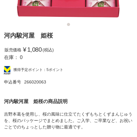
河内駿河屋 姫桜
¥
1,080
販売価格
(税込)
在庫：
0
獲得予定ポイント：5ポイント
申込番号
266020063
河内駿河屋 姫桜の商品説明
吉野本葛を使用し、桜の風味に仕立てたくずもちとくずまんじゅう
を、桜のパッケージでまとめました。ご入学、ご卒業など、お祝い
ごとでのちょっとした贈り物に最適です。