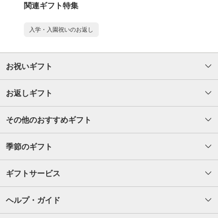
関連ギフト特集
入学・入園祝いのお返し
お祝いギフト
お返しギフト
その他のおすすめギフト
季節のギフト
ギフトサービス
ヘルプ・ガイド