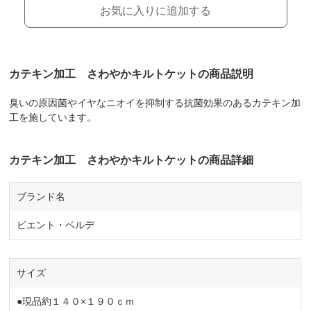
お気に入りに追加する
カテキン加工 さわやかキルトケットの商品説明
臭いの原因菌やイヤなニオイを抑制する抗菌効果のあるカテキン加
工を施しています。
カテキン加工 さわやかキルトケットの商品詳細
ブランド名
ビエント・ベルデ
サイズ
●現品約１４０×１９０ｃｍ