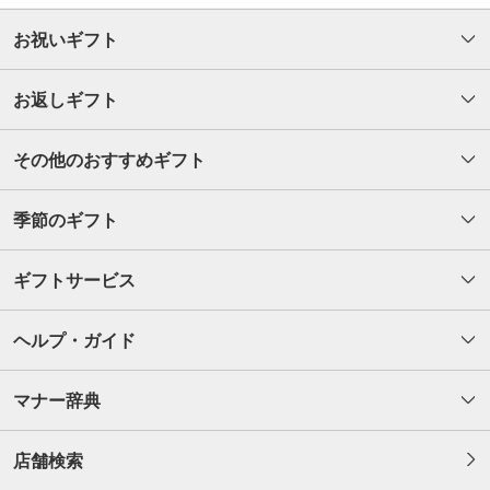
お祝いギフト
お返しギフト
その他のおすすめギフト
季節のギフト
ギフトサービス
ヘルプ・ガイド
マナー辞典
店舗検索