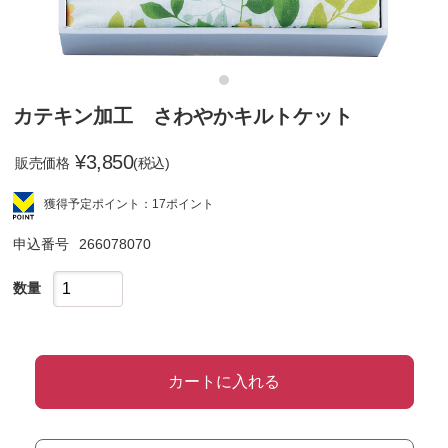
カテキン加工 さわやかキルトケット
¥
3,850
販売価格
(税込)
獲得予定ポイント：17ポイント
申込番号
266078070
数量
カートに入れる