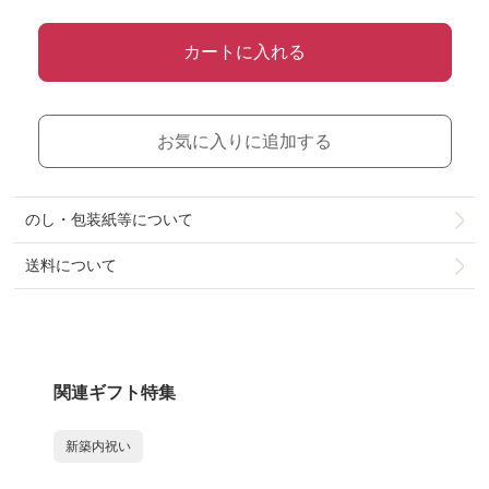
カートに入れる
お気に入りに追加する
のし・包装紙等について
送料について
関連ギフト特集
新築内祝い