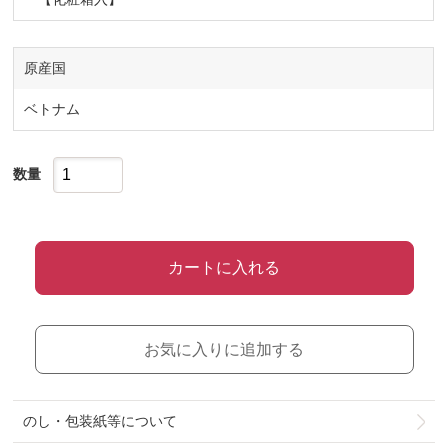
原産国
ベトナム
数量
カートに入れる
お気に入りに追加する
のし・包装紙等について