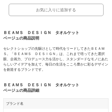
お気に入りに追加する
ＢＥＡＭＳ ＤＥＳＩＧＮ タオルケット
ベージュの商品説明
セレクトショップの先駆けとして時代をリードしてきたＢＥＡＭ
Ｓ。「ＢＥＡＭＳ ＤＥＳＩＧＮ」は、これまで培ってきた選択
眼、企画力、プロデュース力を活かし、スタンダードなモノにあた
らしいアイデアを加えて、毎日の生活をこころ豊かに彩るデザイン
を創造するブランドです。
ＢＥＡＭＳ ＤＥＳＩＧＮ タオルケット
ベージュの商品詳細
ブランド名