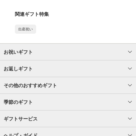
関連ギフト特集
出産祝い
お祝いギフト
お返しギフト
その他のおすすめギフト
季節のギフト
ギフトサービス
ヘルプ・ガイド