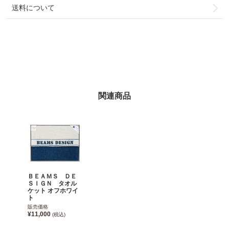
送料について
関連商品
ＢＥＡＭＳ ＤＥ
ＳＩＧＮ タオル
ケット オフホワイ
ト
販売価格
¥11,000
(税込)