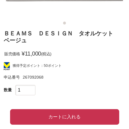
ＢＥＡＭＳ ＤＥＳＩＧＮ タオルケット
ベージュ
¥
11,000
販売価格
(税込)
獲得予定ポイント：50ポイント
申込番号
267092068
数量
カートに入れる