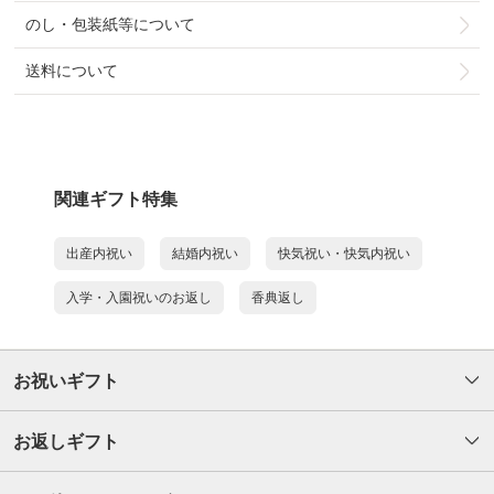
のし・包装紙等について
送料について
関連ギフト特集
出産内祝い
結婚内祝い
快気祝い・快気内祝い
入学・入園祝いのお返し
香典返し
お祝いギフト
お返しギフト