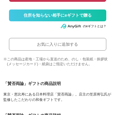
住所を知らない相手にeギフトで贈る
のeギフトとは？
お気に入りに追加する
※この商品は産地・工場から直送のため、のし・包装紙・挨拶状
(メッセージカード)・紙袋はご指定いただけません。
「賛否両論」ギフトの商品説明
東京・恵比寿にある日本料理店「賛否両論」。店主の笠原将弘氏が
監修したこだわりの和食ギフトです。