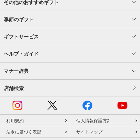
その他のおすすめギフト
季節のギフト
ギフトサービス
ヘルプ・ガイド
マナー辞典
店舗検索
利用規約
個人情報保護方針
法令に基づく表記
サイトマップ