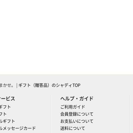
かせ。 |
ギフト（贈答品）のシャディTOP
サービス
ヘルプ・ガイド
ギフト
ご利用ガイド
フト
会員登録について
ルギフト
お支払いについて
ルメッセージカード
送料について