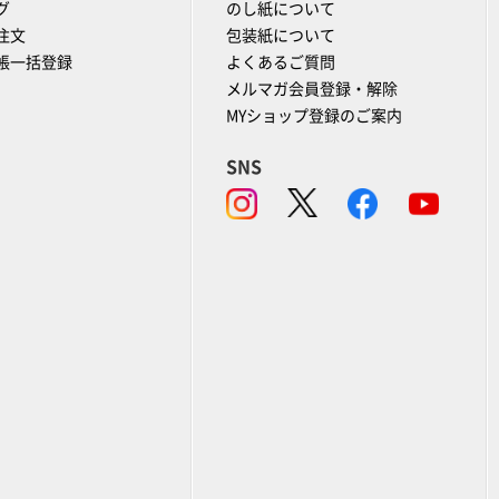
グ
のし紙について
注文
包装紙について
帳一括登録
よくあるご質問
メルマガ会員登録・解除
MYショップ登録のご案内
SNS