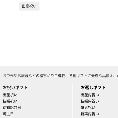
出産祝い
お中元やお歳暮などの贈答品やご進物、各種ギフトに最適な品揃え、
お祝いギフト
お返しギフト
出産祝い
出産内祝い
結婚祝い
結婚内祝い
結婚記念日
快気祝い
誕生日
新築内祝い