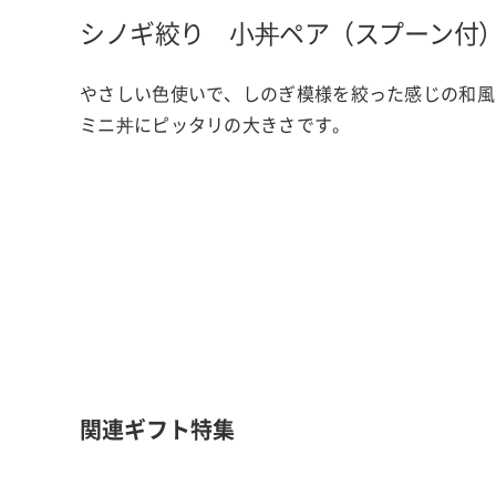
シノギ絞り 小丼ペア（スプーン付
やさしい色使いで、しのぎ模様を絞った感じの和風
ミニ丼にピッタリの大きさです。
関連ギフト特集