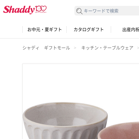
検索する
お中元・夏ギフト
カタログギフト
出産内
シャディ ギフトモール
キッチン・テーブルウェア