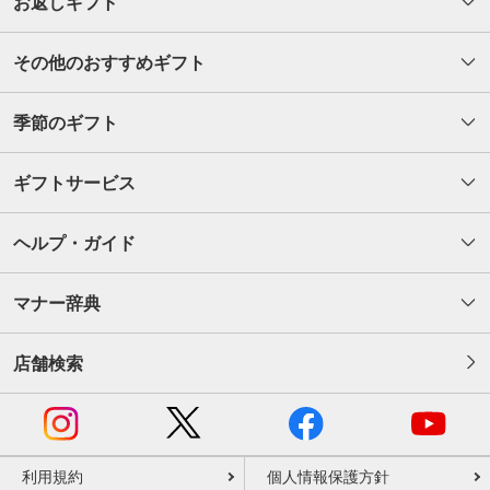
お返しギフト
その他のおすすめギフト
季節のギフト
ギフトサービス
ヘルプ・ガイド
マナー辞典
店舗検索
利用規約
個人情報保護方針