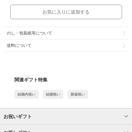
お気に入りに追加する
のし・包装紙等について
送料について
関連ギフト特集
結婚内祝い
結婚祝い
新築祝い
お祝いギフト