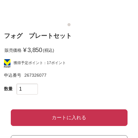
フォグ プレートセット
¥
3,850
販売価格
(税込)
獲得予定ポイント：17ポイント
申込番号
267326077
数量
カートに入れる