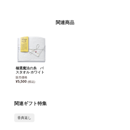
関連商品
極選魔法の糸 バ
スタオル ホワイト
販売価格
¥5,500
(税込)
関連ギフト特集
香典返し