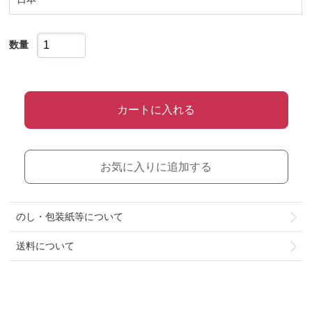
数量
カートに入れる
お気に入りに追加する
のし・包装紙等について
送料について