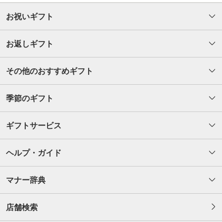
お祝いギフト
お返しギフト
その他のおすすめギフト
季節のギフト
ギフトサービス
ヘルプ・ガイド
マナー辞典
店舗検索