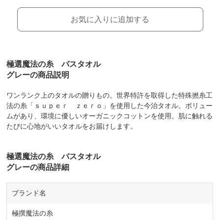
お気に入りに追加する
極選魔法の糸 バスタオル
グレーの商品説明
ワンランク上のタオルの贈りもの。世界特許を取得した特殊撚糸工
法の糸「ｓｕｐｅｒ ｚｅｒｏ」を使用した今治タオル。ボリュー
ムがあり、環境に優しいオーガニックコットンを使用。肌に触れる
たびに心地がいいタオルをお届けします。
極選魔法の糸 バスタオル
グレーの商品詳細
ブランド名
極撰魔法の糸