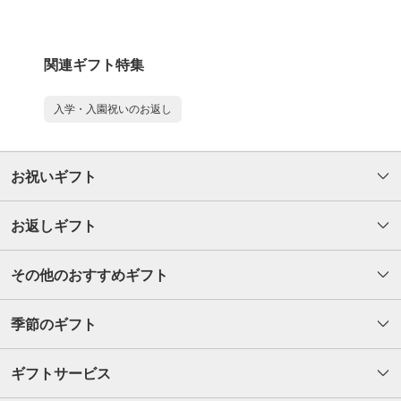
関連ギフト特集
入学・入園祝いのお返し
お祝いギフト
お返しギフト
その他のおすすめギフト
季節のギフト
ギフトサービス