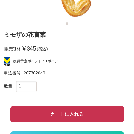
ミモザの花言葉
¥
345
販売価格
(税込)
獲得予定ポイント：1ポイント
申込番号
267362049
数量
カートに入れる