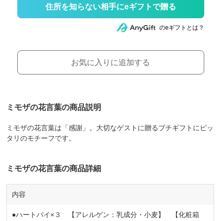
住所を知らない相手にeギフトで贈る
のeギフトとは？
お気に入りに追加する
ミモザの花言葉の商品説明
ミモザの花言葉は「感謝」。大切なゲストに贈るプチギフトにピッ
タリのモチーフです。
ミモザの花言葉の商品詳細
内容
●ハートパイ×３ 【アレルゲン：乳成分・小麦】 【化粧箱