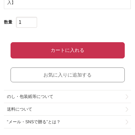
入】
数量
カートに入れる
お気に入りに追加する
のし・包装紙等について
送料について
“メール・SNSで贈る”とは？