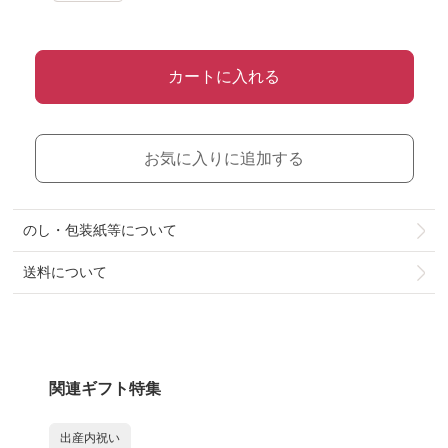
カートに入れる
お気に入りに追加する
のし・包装紙等について
送料について
関連ギフト特集
出産内祝い