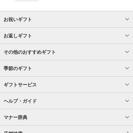
お祝いギフト
お返しギフト
その他のおすすめギフト
季節のギフト
ギフトサービス
ヘルプ・ガイド
マナー辞典