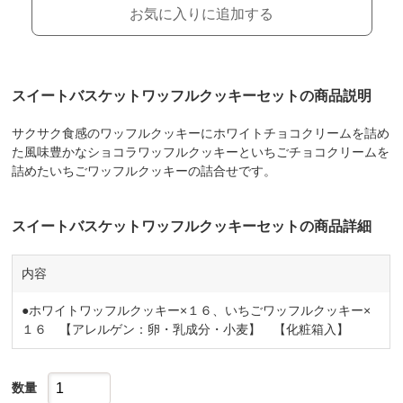
お気に入りに追加する
スイートバスケットワッフルクッキーセットの商品説明
サクサク食感のワッフルクッキーにホワイトチョコクリームを詰め
た風味豊かなショコラワッフルクッキーといちごチョコクリームを
詰めたいちごワッフルクッキーの詰合せです。
スイートバスケットワッフルクッキーセットの商品詳細
内容
●ホワイトワッフルクッキー×１６、いちごワッフルクッキー×
１６ 【アレルゲン：卵・乳成分・小麦】 【化粧箱入】
数量