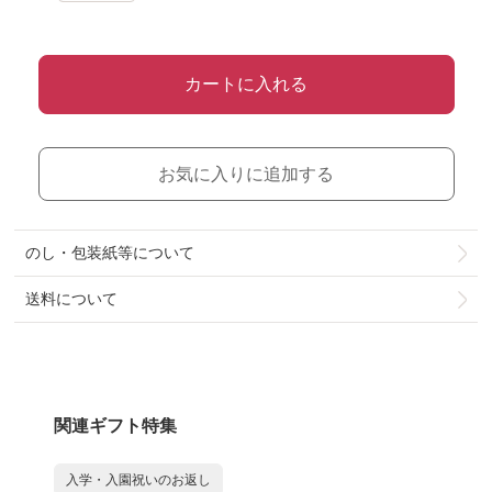
カートに入れる
お気に入りに追加する
のし・包装紙等について
送料について
関連ギフト特集
入学・入園祝いのお返し