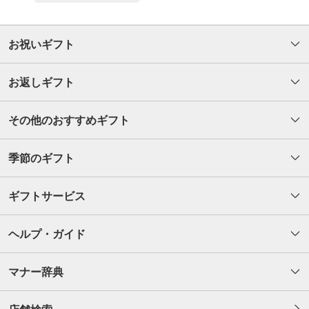
お祝いギフト
お返しギフト
その他のおすすめギフト
季節のギフト
ギフトサービス
ヘルプ・ガイド
マナー辞典