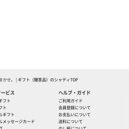
かせ。 |
ギフト（贈答品）のシャディTOP
サービス
ヘルプ・ガイド
ギフト
ご利用ガイド
フト
会員登録について
ルギフト
お支払いについて
ルメッセージカード
送料について
グ
のし紙について