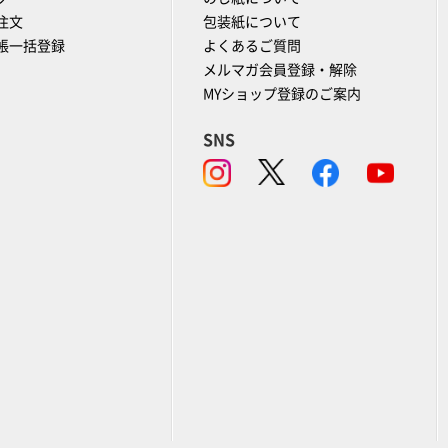
注文
包装紙について
帳一括登録
よくあるご質問
メルマガ会員登録・解除
MYショップ登録のご案内
SNS