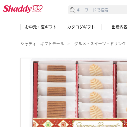
検索する
お中元・夏ギフト
カタログギフト
出産内
シャディ ギフトモール
グルメ・スイーツ・ドリンク