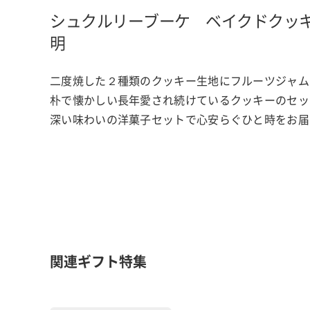
シュクルリーブーケ ベイクドクッ
明
二度焼した２種類のクッキー生地にフルーツジャム
朴で懐かしい長年愛され続けているクッキーのセッ
深い味わいの洋菓子セットで心安らぐひと時をお届
関連ギフト特集