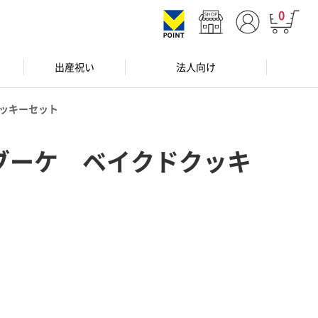
0
出産祝い
法人向け
ッキーセット
ブーケ ベイクドクッキ