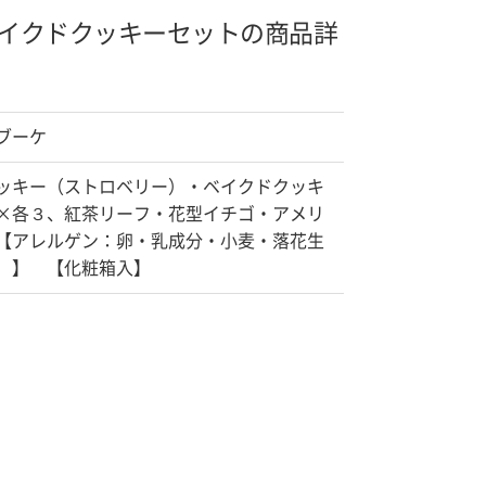
イクドクッキーセットの商品詳
ブーケ
ッキー（ストロベリー）・ベイクドクッキ
×各３、紅茶リーフ・花型イチゴ・アメリ
【アレルゲン：卵・乳成分・小麦・落花生
）】 【化粧箱入】