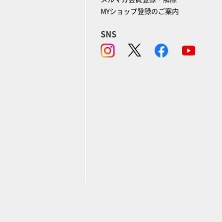
MYショップ登録のご案内
SNS