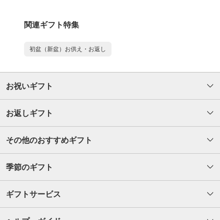
関連ギフト特集
初盆（新盆）お供え・お返し
お祝いギフト
お返しギフト
その他のおすすめギフト
季節のギフト
ギフトサービス