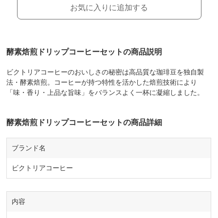
お気に入りに追加する
酵素焙煎ドリップコーヒーセットの商品説明
ビクトリアコーヒーのおいしさの秘密は高品質な珈琲豆を独自製
法・酵素焙煎。コーヒーが持つ特性を活かした焙煎技術により
「味・香り・上品な旨味」をバランスよく一杯に凝縮しました。
酵素焙煎ドリップコーヒーセットの商品詳細
ブランド名
ビクトリアコーヒー
内容