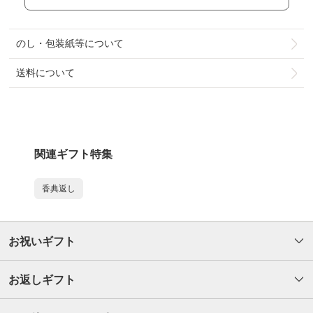
のし・包装紙等について
送料について
関連ギフト特集
香典返し
お祝いギフト
お返しギフト