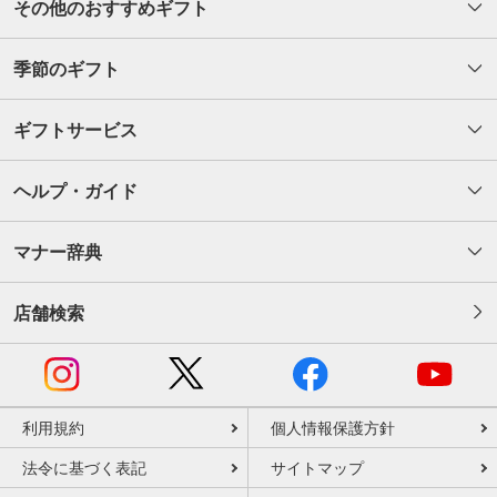
その他のおすすめギフト
季節のギフト
ギフトサービス
ヘルプ・ガイド
マナー辞典
店舗検索
利用規約
個人情報保護方針
法令に基づく表記
サイトマップ