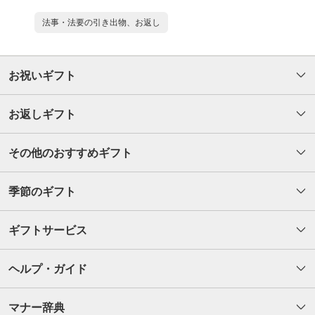
法事・法要の引き出物、お返し
お祝いギフト
お返しギフト
その他のおすすめギフト
季節のギフト
ギフトサービス
ヘルプ・ガイド
マナー辞典