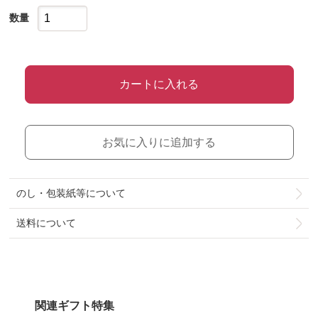
数量
カートに入れる
お気に入りに追加する
のし・包装紙等について
送料について
関連ギフト特集