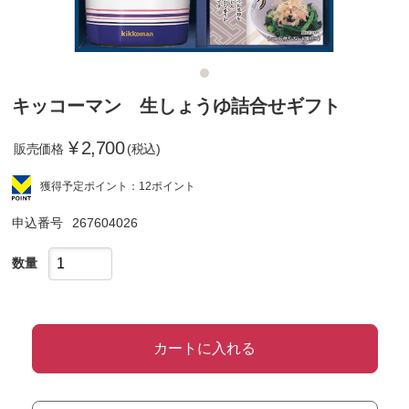
キッコーマン 生しょうゆ詰合せギフト
¥
2,700
販売価格
(税込)
獲得予定ポイント：12ポイント
申込番号
267604026
数量
カートに入れる