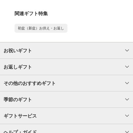
関連ギフト特集
初盆（新盆）お供え・お返し
お祝いギフト
お返しギフト
その他のおすすめギフト
季節のギフト
ギフトサービス
ヘルプ・ガイド