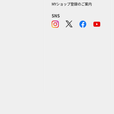
MYショップ登録のご案内
SNS