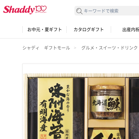
検索する
お中元・夏ギフト
カタログギフト
出産内
シャディ ギフトモール
グルメ・スイーツ・ドリンク