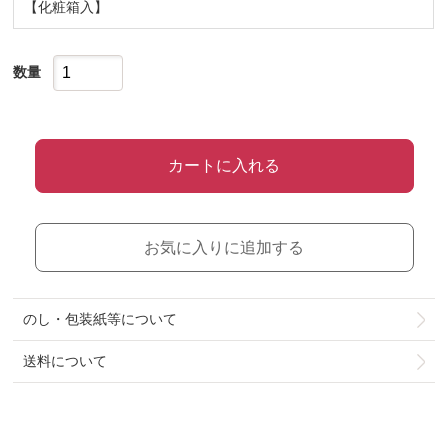
【化粧箱入】
数量
カートに入れる
お気に入りに追加する
のし・包装紙等について
送料について