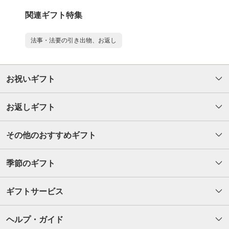
関連ギフト特集
法事・法要の引き出物、お返し
お祝いギフト
お返しギフト
その他のおすすめギフト
季節のギフト
ギフトサービス
ヘルプ・ガイド