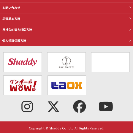
お問い合わせ
品質基本方針
反社会的勢力対応方針
個人情報保護方針
Copyright © Shaddy Co.,Ltd.All Rights Reserved.