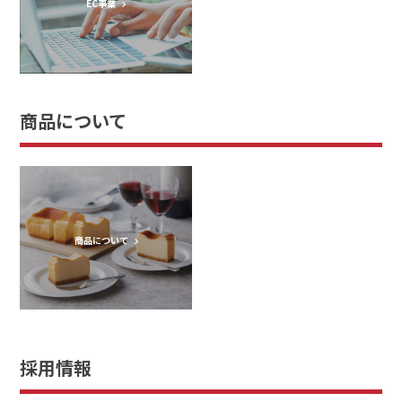
EC事業
商品について
商品について
採用情報