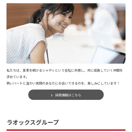
私たちは、変革を続けるシャディという会社に共感し、共に成長していく仲間を
求めています。
熱いハートと温かい笑顔のあなたにお会いできるのを、楽しみにしています！
採用情報はこちら
ラオックスグループ