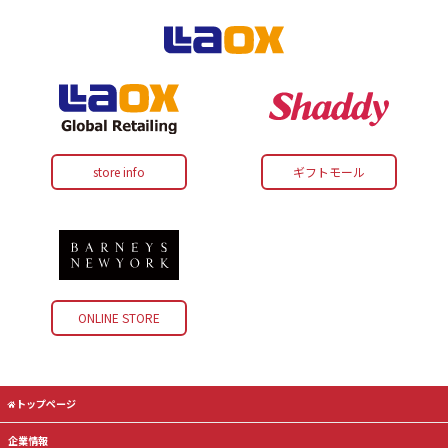
store info
ギフトモール
ONLINE STORE
トップページ
企業情報