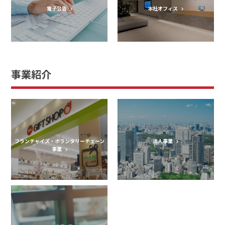
電子公告
本社オフィス
事業紹介
フランチャイズ・ボランタリーチェーン
法人事業
事業