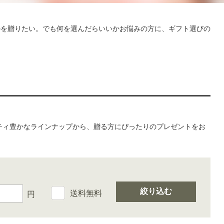
のを贈りたい。でも何を選んだらいいかお悩みの方に、ギフト選びの
。
エティ豊かなラインナップから、贈る方にぴったりのプレゼントをお
絞り込む
送料無料
円