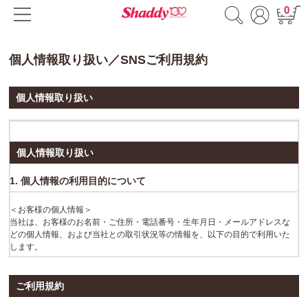
0
個人情報取り扱い／SNSご利用規約
個人情報取り扱い
個人情報取り扱い
1. 個人情報の利用目的について
＜お客様の個人情報＞
当社は、お客様のお名前・ご住所・電話番号・生年月日・メールアドレスな
どの個人情報、および当社との取引状況等の情報を、以下の目的で利用いた
します。
(1)お問い合わせに対する調査・回答、関連するアフターサービスへの対応の
ため
ご利用規約