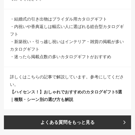
・結婚式の引き出物はブライダル用カタログギフト
・内祝いや香典返しは幅広い人に選ばれる総合型カタログギ
フト
・新築祝い・引っ越し祝いはインテリア・雑貨の掲載が多い
カタログギフト
・迷ったら掲載点数の多いカタログギフトがおすすめ
詳しくはこちらの記事で解説しています。参考にしてくださ
い。
【ハイセンス！】おしゃれでおすすめのカタログギフト5選
｜種類・シーン別の選び方も解説
よくある質問をもっと見る