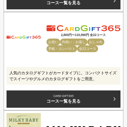
コース一覧を見る
2,800円〜110,990円 全22コース
お祝い
内祝い・お返し
おしゃれ
手軽・コンパクト
全22コース
人気のカタログギフトがカードタイプに。コンパクトサイズ
でスイーツやグルメのカタログギフトをご用意。
CARD GIFT365
コース一覧を見る