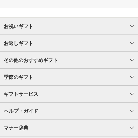
お祝いギフト
お返しギフト
その他のおすすめギフト
季節のギフト
ギフトサービス
ヘルプ・ガイド
マナー辞典