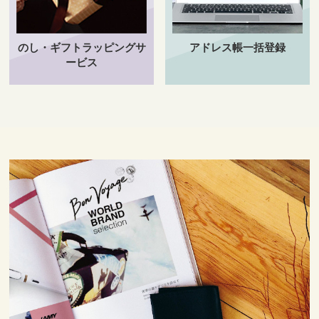
のし・ギフトラッピングサ
アドレス帳一括登録
ービス