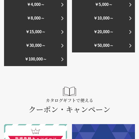
￥4,000～
￥5,000～
￥8,000～
￥10,000～
￥15,000～
￥20,000～
￥30,000～
￥50,000～
￥100,000～
カタログギフトで使える
クーポン・キャンペーン