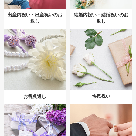
出産内祝い・出産祝いのお
結婚内祝い・結婚祝いのお
返し
返し
快気祝い
お香典返し