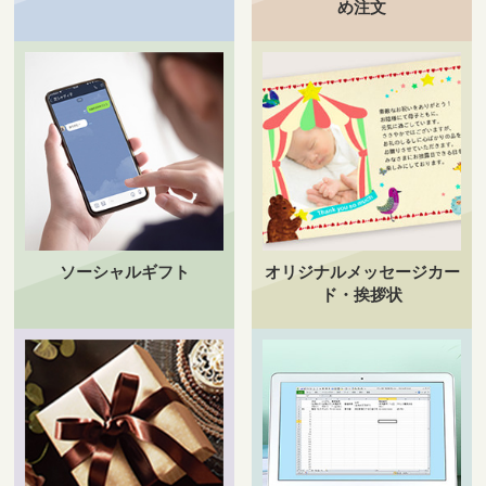
め注文
ソーシャルギフト
オリジナルメッセージカー
ド・挨拶状