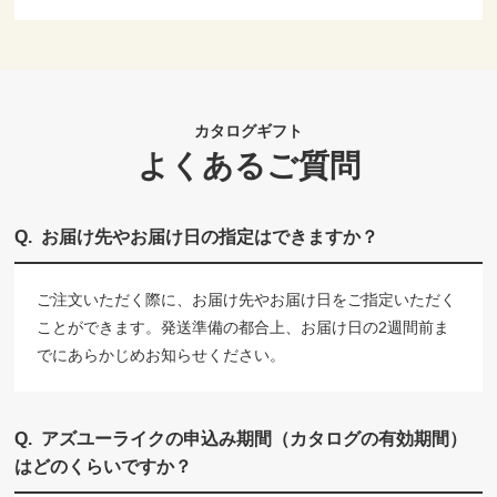
カタログギフト
よくあるご質問
お届け先やお届け日の指定はできますか？
ご注文いただく際に、お届け先やお届け日をご指定いただく
ことができます。発送準備の都合上、お届け日の2週間前ま
でにあらかじめお知らせください。
アズユーライクの申込み期間（カタログの有効期間）
はどのくらいですか？