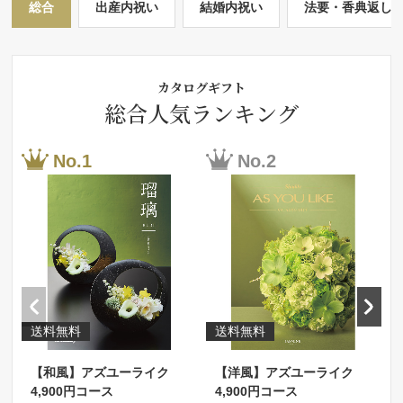
総合
出産内祝い
結婚内祝い
法要・香典返し
カタログギフト
総合人気ランキング
送料無料
送料無料
【和風】アズユーライク
【洋風】アズユーライク
4,900円コース
4,900円コース