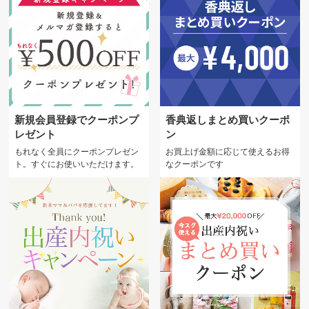
新規会員登録でクーポンプ
香典返しまとめ買いクーポ
レゼント
ン
もれなく全員にクーポンプレゼン
お買上げ金額に応じて使えるお得
ト。すぐにお使いいただけます。
なクーポンです