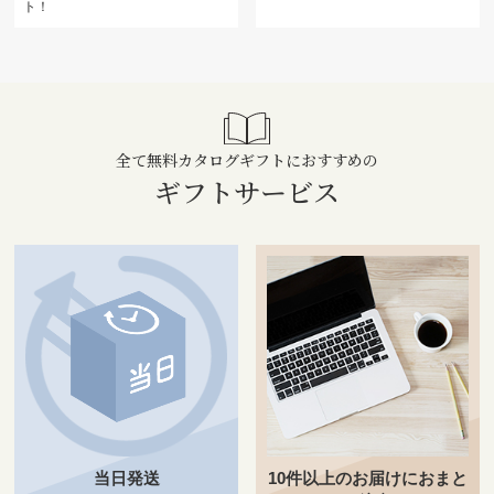
ト！
全て無料カタログギフトにおすすめの
ギフトサービス
当日発送
10件以上のお届けにおまと