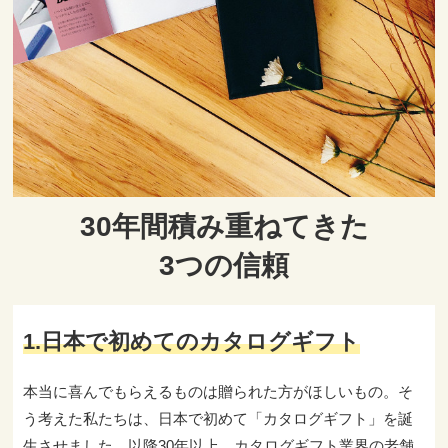
30年間積み重ねてきた
3つの信頼
1.日本で初めてのカタログギフト
本当に喜んでもらえるものは贈られた方がほしいもの。そ
う考えた私たちは、日本で初めて「カタログギフト」を誕
生させました。以降30年以上、カタログギフト業界の老舗