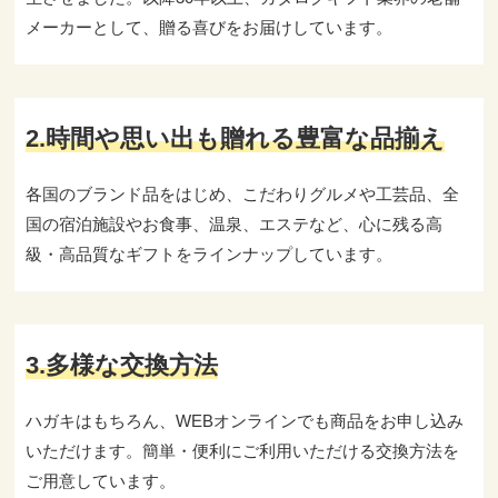
メーカーとして、贈る喜びをお届けしています。
2.時間や思い出も贈れる豊富な品揃え
各国のブランド品をはじめ、こだわりグルメや工芸品、全
国の宿泊施設やお食事、温泉、エステなど、心に残る高
級・高品質なギフトをラインナップしています。
3.多様な交換方法
ハガキはもちろん、WEBオンラインでも商品をお申し込み
いただけます。簡単・便利にご利用いただける交換方法を
ご用意しています。