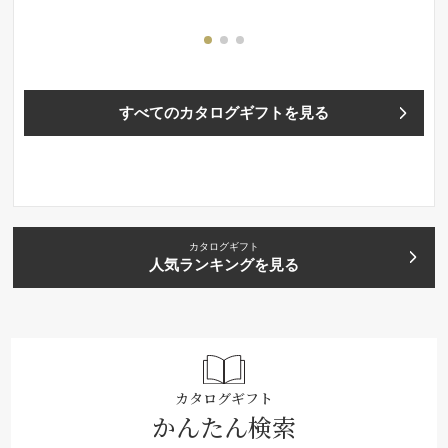
すべてのカタログギフトを見る
カタログギフト
人気ランキングを見る
カタログギフト
かんたん検索