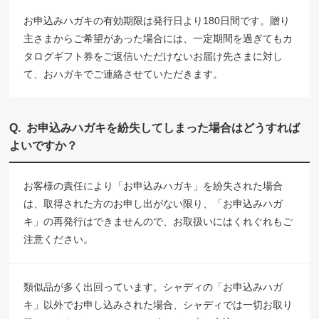
お申込みハガキの有効期限は発行日より180日間です。贈り
主さまからご希望があった場合には、一定期間を過ぎてもカ
タログギフト券をご返信いただけないお届け先さまに対し
て、おハガキでご連絡させていただきます。
お申込みハガキを紛失してしまった場合はどうすれば
よいですか？
お客様の責任により「お申込みハガキ」を紛失された場合
は、取得された方のお申し出がない限り、「お申込みハガ
キ」の再発行はできませんので、お取扱いにはくれぐれもご
注意ください。
類似品が多く出回っています。シャディの「お申込みハガ
キ」以外でお申し込みされた場合、シャディでは一切お取り