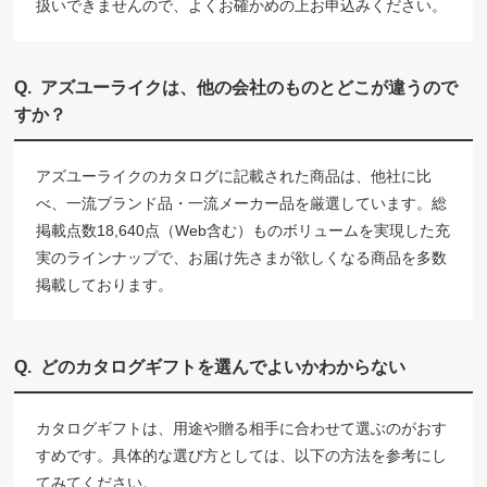
扱いできませんので、よくお確かめの上お申込みください。
アズユーライクは、他の会社のものとどこが違うので
すか？
アズユーライクのカタログに記載された商品は、他社に比
べ、一流ブランド品・一流メーカー品を厳選しています。総
掲載点数18,640点（Web含む）ものボリュームを実現した充
実のラインナップで、お届け先さまが欲しくなる商品を多数
掲載しております。
どのカタログギフトを選んでよいかわからない
カタログギフトは、用途や贈る相手に合わせて選ぶのがおす
すめです。具体的な選び方としては、以下の方法を参考にし
てみてください。