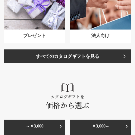
プレゼント
法人向け
すべてのカタログギフトを見る
カタログギフトを
価格から選ぶ
～￥3,000
￥3,000～