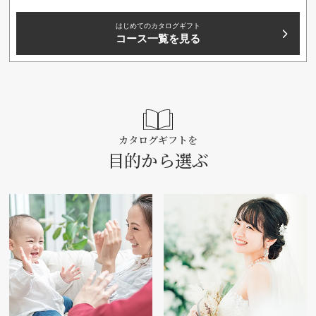
はじめてのカタログギフト
コース一覧を見る
カタログギフトを
目的から選ぶ