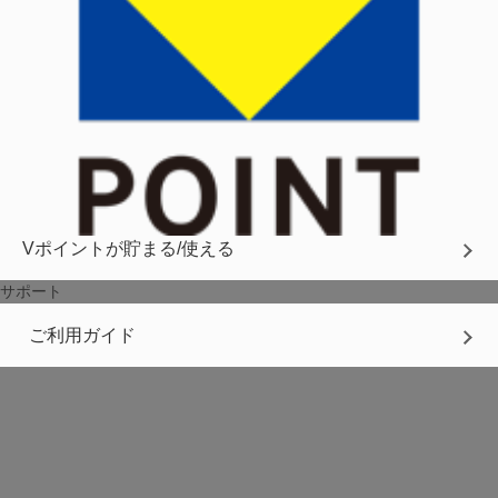
Vポイントが貯まる/使える
サポート
ご利用ガイド