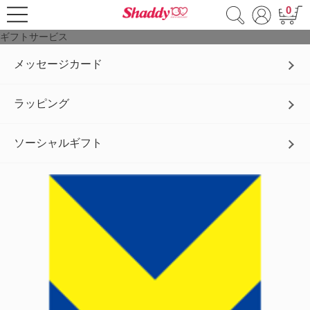
0
ギフトサービス
メッセージカード
ラッピング
ソーシャルギフト