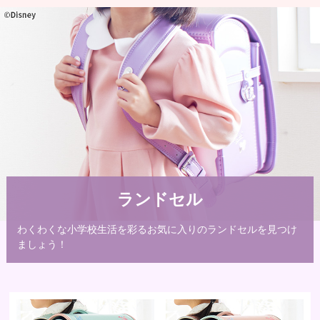
ランドセル
わくわくな小学校生活を彩るお気に入りのランドセルを見つけ
ましょう！