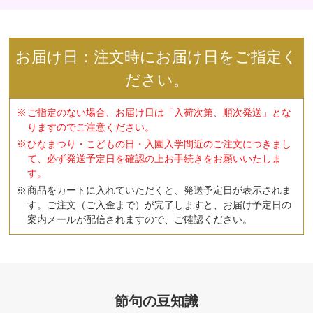
お届け日：注文時にお届け日をご指定く
ださい。
ご指定のない場合、お届け日は「入荷次第、順次発送」とな
りますのでご注意ください。
ひなまつり・こどもの日・入園入学間近のご注文につきまし
て、必ず発送予定日を確認の上お手続きをお願いいたしま
す。
商品をカートに入れていただくと、発送予定日が表示されま
す。ご注文（ご入金まで）が完了しますと、お届け予定日の
案内メールが配信されますので、ご確認ください。
節句の豆知識