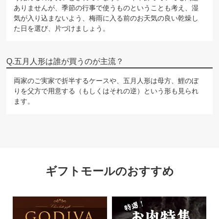
ありませんが、季節の行事で使うものということも考え、湿
気が入り込まないよう、梅雨に入る前のお天気の良い乾燥し
た日を選び、片づけましょう。
五月人形は誰が買うのが主流？
両家のご実家で折半するケースや、五月人形は母方、鯉のぼ
りを父方で用意する（もしくはそれの逆）という形も見られ
ます。
ギフトモールのおすすめ