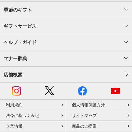
季節のギフト
ギフトサービス
ヘルプ・ガイド
マナー辞典
店舗検索
利用規約
個人情報保護方針
法令に基づく表記
サイトマップ
企業情報
商品のご提案