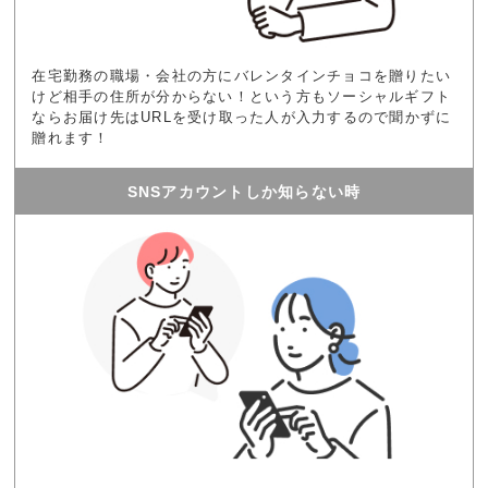
在宅勤務の職場・会社の方にバレンタインチョコを贈りたい
けど相手の住所が分からない！という方もソーシャルギフト
ならお届け先はURLを受け取った人が入力するので聞かずに
贈れます！
SNSアカウントしか知らない時