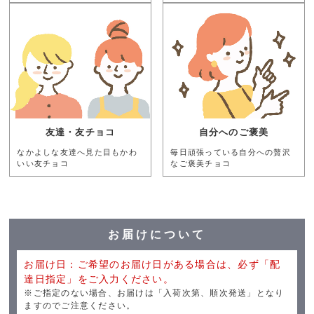
友達・友チョコ
自分へのご褒美
なかよしな友達へ見た目もかわ
毎日頑張っている自分への贅沢
いい友チョコ
なご褒美チョコ
お届けについて
お届け日：ご希望のお届け日がある場合は、必ず「配
達日指定」をご入力ください。
※ご指定のない場合、お届けは「入荷次第、順次発送」となり
ますのでご注意ください。