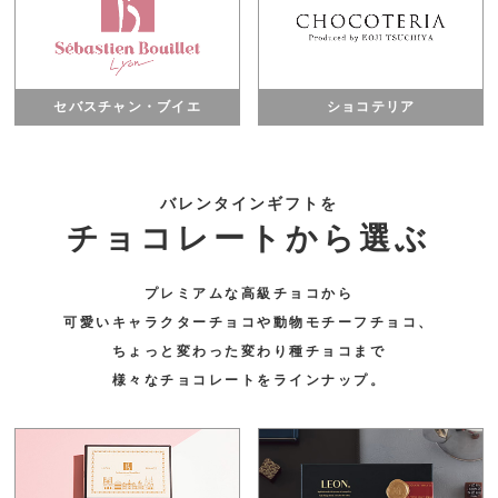
セバスチャン・ブイエ
ショコテリア
バレンタインギフトを
チョコレートから選ぶ
プレミアムな高級チョコから
可愛いキャラクターチョコや動物モチーフチョコ、
ちょっと変わった変わり種チョコまで
様々なチョコレートをラインナップ。