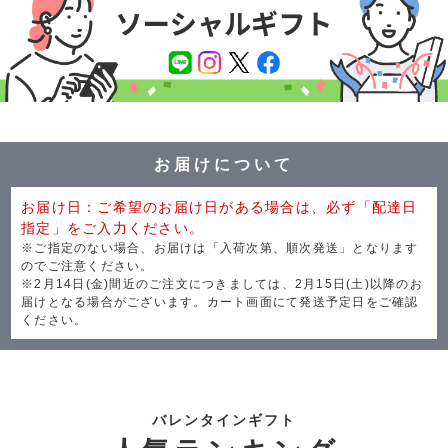
お届けについて
お届け日：ご希望のお届け日がある場合は、必ず「配達日
指定」をご入力ください。
※ご指定のない場合、お届けは「入荷次第、順次発送」となります
のでご注意ください。
※2月14日(金)間近のご注文につきましては、2月15日(土)以降のお
届けとなる場合がございます。カート画面にて発送予定日をご確認
ください。
バレンタインギフト