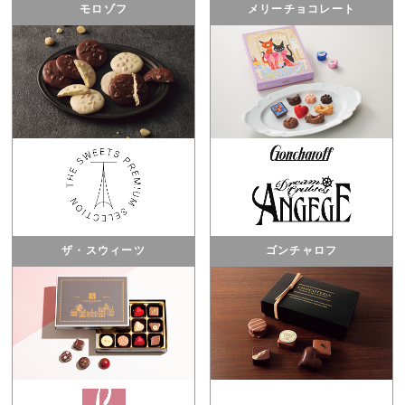
モロゾフ
メリーチョコレート
ザ・スウィーツ
ゴンチャロフ