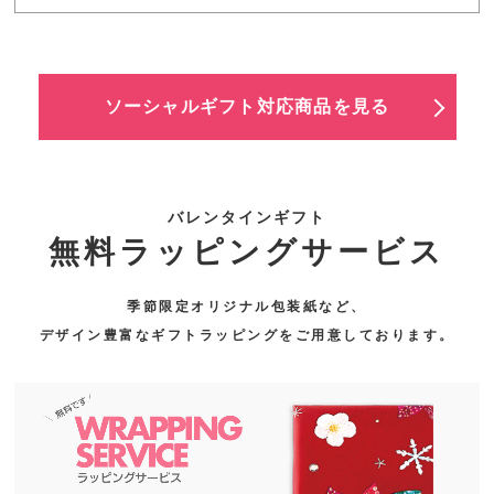
ソーシャルギフト対応商品を見る
バレンタインギフト
無料ラッピングサービス
季節限定オリジナル包装紙など、
デザイン豊富なギフトラッピングをご用意しております。