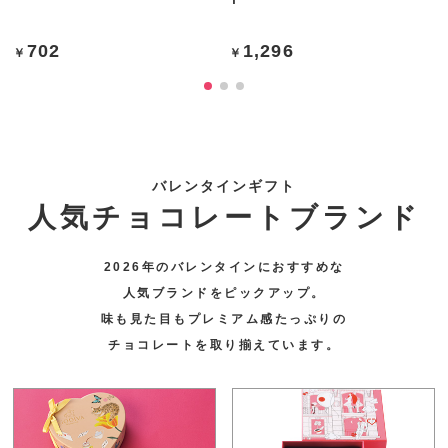
702
1,296
バレンタインギフト
人気チョコレートブランド
2026年のバレンタインにおすすめな
人気ブランドをピックアップ。
味も見た目もプレミアム感たっぷりの
チョコレートを取り揃えています。