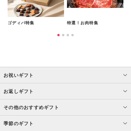
ゴディバ特集
特選！お肉特集
T
お祝いギフト
お返しギフト
その他のおすすめギフト
季節のギフト