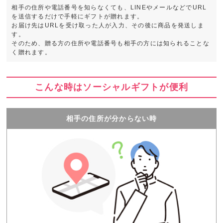
相手の住所や電話番号を知らなくても、LINEやメールなどでURL
を送信するだけで手軽にギフトが贈れます。
お届け先はURLを受け取った人が入力、その後に商品を発送しま
す。
そのため、贈る方の住所や電話番号も相手の方には知られることな
く贈れます。
こんな時はソーシャルギフトが便利
相手の住所が分からない時