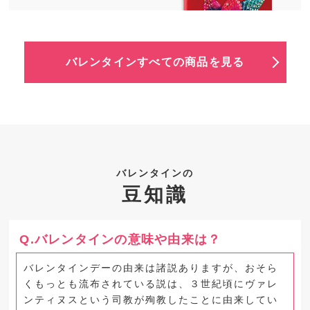
バレンタインすべての商品を見る
バレンタインの
豆知識
Q.バレンタインの意味や由来は？
バレンタインデーの由来は諸説ありますが、おそら
くもっとも流布されている説は、３世紀頃にヴァレ
ンティヌスという司教が殉教したことに由来してい