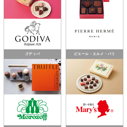
ゴディバ
ピエール・エルメ・パリ