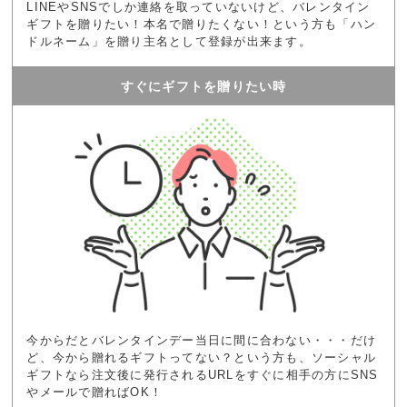
LINEやSNSでしか連絡を取っていないけど、バレンタイン
ギフトを贈りたい！本名で贈りたくない！という方も「ハン
ドルネーム」を贈り主名として登録が出来ます。
すぐにギフトを贈りたい時
今からだとバレンタインデー当日に間に合わない・・・だけ
ど、今から贈れるギフトってない？という方も、ソーシャル
ギフトなら注文後に発行されるURLをすぐに相手の方にSNS
やメールで贈ればOK！