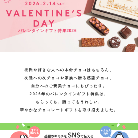
バレンタインギフト特集2026
彼氏や好きな人への本命チョコはもちろん、
友達への友チョコや家族へ贈る感謝チョコ、
自分へのご褒美チョコにもぴったり。
2026年のバレンタインギフト特集は、
もらっても、贈ってもうれしい、
華やかなチョコレートギフトを取り揃えました。