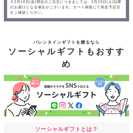
※2月14日(金)間近のご注文につきましては、2月15日(土)以降
のお届けとなる場合がございます。カート画面にて発送予定日
をご確認ください。
バレンタインギフトを贈るなら
ソーシャルギフトもおすす
め
ソーシャルギフトとは？