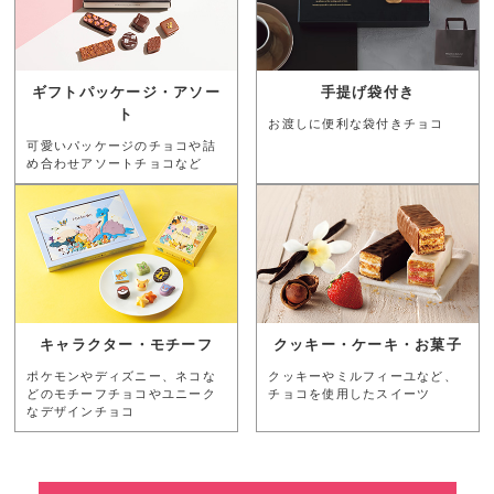
ギフトパッケージ・アソー
手提げ袋付き
ト
お渡しに便利な袋付きチョコ
可愛いパッケージのチョコや詰
め合わせアソートチョコなど
キャラクター・モチーフ
クッキー・ケーキ・お菓子
ポケモンやディズニー、ネコな
クッキーやミルフィーユなど、
どのモチーフチョコやユニーク
チョコを使用したスイーツ
なデザインチョコ