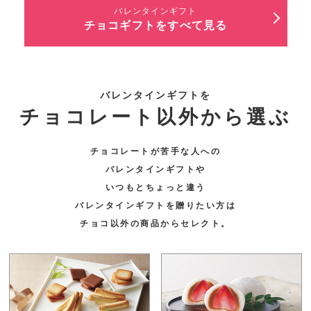
バレンタインギフト
チョコギフトをすべて見る
バレンタインギフトを
チョコレート以外から選ぶ
チョコレートが苦手な人への
バレンタインギフトや
いつもとちょっと違う
バレンタインギフトを贈りたい方は
チョコ以外の商品からセレクト。