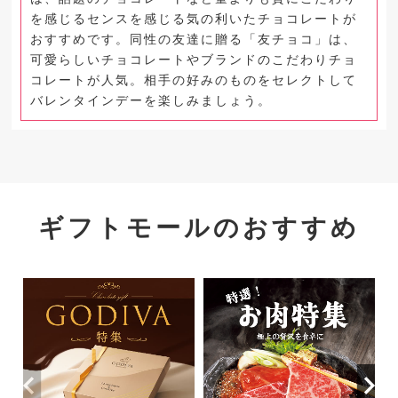
を感じるセンスを感じる気の利いたチョコレートが
おすすめです。同性の友達に贈る「友チョコ」は、
可愛らしいチョコレートやブランドのこだわりチョ
コレートが人気。相手の好みのものをセレクトして
バレンタインデーを楽しみましょう。
ギフトモールのおすすめ