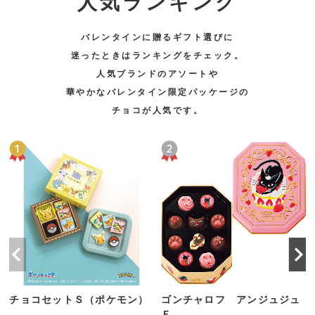
人気ランキング
バレンタインに贈るギフト選びに
迷ったときはランキングをチェック。
人気ブランドのアソートや
華やかなバレンタイン限定パッケージの
チョコが人気です。
チョコセットＳ（ポケモン）
ゴンチャロフ アンジュジュ
Ｆ