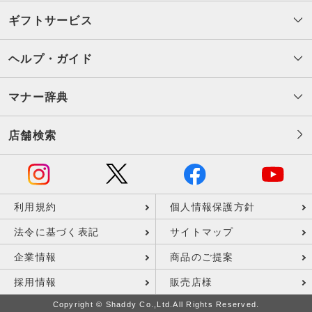
ギフトサービス
ヘルプ・ガイド
マナー辞典
店舗検索
利用規約
個人情報保護方針
法令に基づく表記
サイトマップ
企業情報
商品のご提案
採用情報
販売店様
Copyright © Shaddy Co.,Ltd.All Rights Reserved.