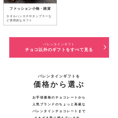
ファッション小物・雑貨
タオルハンカチやタンブラーな
ど実用的なギフト
バレンタインギフト
チョコ以外のギフトをすべて見る
バレンタインギフトを
価格から選ぶ
お手頃価格のチョコレートから
人気ブランドのちょっと高級な
バレンタインチョコレートまで
さまざま取り揃えています。