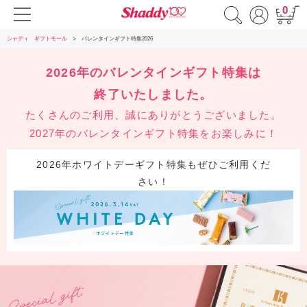
0
シャディ ギフトモール
バレンタインギフト特集2026
2026年のバレンタインギフト特集は
終了いたしました。
たくさんのご利用、誠にありがとうございました。
2027年のバレンタインギフト特集をお楽しみに！
2026年ホワイトデーギフト特集もぜひご利用くだ
さい！