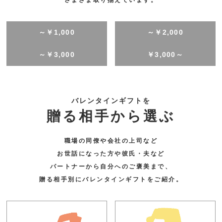
～￥1,000
～￥2,000
～￥3,000
￥3,000～
バレンタインギフトを
贈る相手から選ぶ
職場の同僚や会社の上司など
お世話になった方や彼氏・夫など
パートナーから自分へのご褒美まで、
贈る相手別にバレンタインギフトをご紹介。