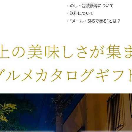
のし・包装紙等について
送料について
“メール・SNSで贈る”とは？