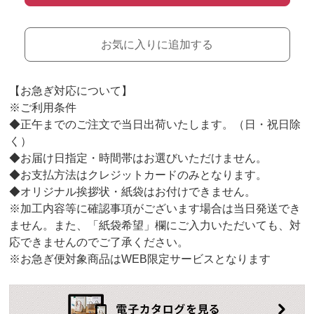
お気に入りに追加する
【お急ぎ対応について】
※ご利用条件
◆正午までのご注文で当日出荷いたします。（日・祝日除
く）
◆お届け日指定・時間帯はお選びいただけません。
◆お支払方法はクレジットカードのみとなります。
◆オリジナル挨拶状・紙袋はお付けできません。
※加工内容等に確認事項がございます場合は当日発送でき
ません。また、「紙袋希望」欄にご入力いただいても、対
応できませんのでご了承ください。
※お急ぎ便対象商品はWEB限定サービスとなります