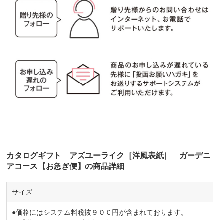
カタログギフト アズユーライク［洋風表紙］ ガーデニ
アコース【お急ぎ便】の商品詳細
サイズ
●価格にはシステム料税抜９００円が含まれております。