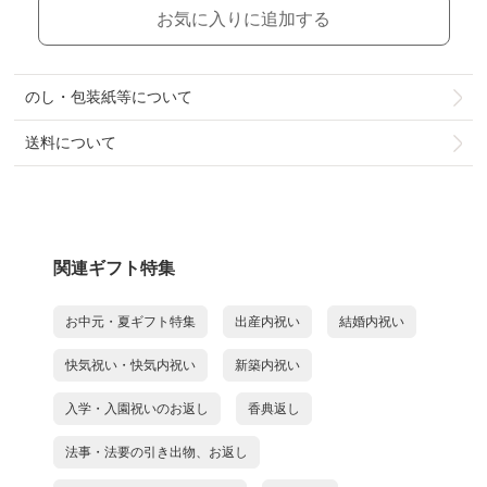
お気に入りに追加する
のし・包装紙等について
送料について
関連ギフト特集
お中元・夏ギフト特集
出産内祝い
結婚内祝い
快気祝い・快気内祝い
新築内祝い
入学・入園祝いのお返し
香典返し
法事・法要の引き出物、お返し