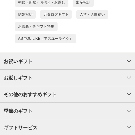
初盆（新盆）お供え・お返し
出産祝い
結婚祝い
カタログギフト
入学・入園祝い
お歳暮・冬ギフト特集
AS YOU LIKE（アズユーライク）
お祝いギフト
お返しギフト
その他のおすすめギフト
季節のギフト
ギフトサービス