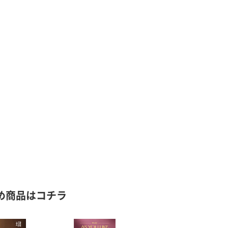
め商品はコチラ